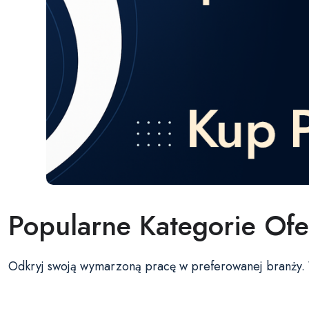
Popularne Kategorie Ofe
Odkryj swoją wymarzoną pracę w preferowanej branży. Wy