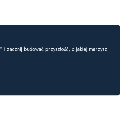
az” i zacznij budować przyszłość, o jakiej marzysz.