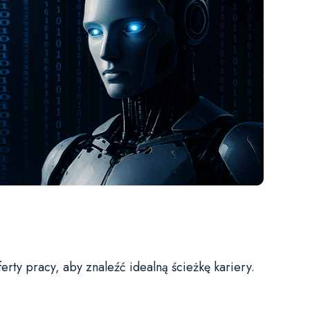
rty pracy, aby znaleźć idealną ścieżkę kariery.