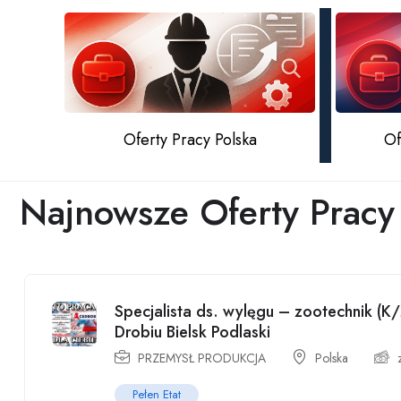
Oferty Pracy Polska
Of
Najnowsze Oferty Pracy
Specjalista ds. wylęgu – zootechnik (
Drobiu Bielsk Podlaski
PRZEMYSŁ PRODUKCJA
Polska
Pełen Etat