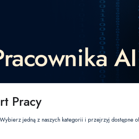
rt Pracy
bierz jedną z naszych kategorii i przejrzyj dostępne ofe