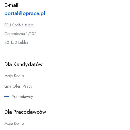
E-mail
portal@oprace.pl
FEU Spółka z o.o.
Ceramiczna 1/102
20-150 Lublin
Dla Kandydatów
Moja Konto
Lista Ofert Pracy
Pracodawcy
Dla Pracodawców
Moje Konto