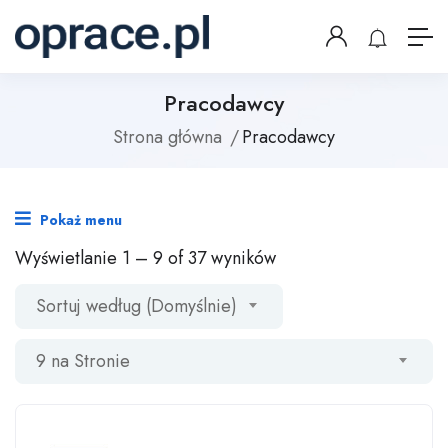
Pracodawcy
Strona główna
Pracodawcy
Pokaż menu
Wyświetlanie
1
–
9
of 37 wyników
Sortuj według (Domyślnie)
9 na Stronie