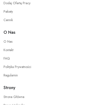
Dodaj Ofertę Pracy
Pakiety
Cennik
O Nas
O Nas
Kontakt
FAQ
Polityka Prywatności
Regulamin
Strony
Strona Główna