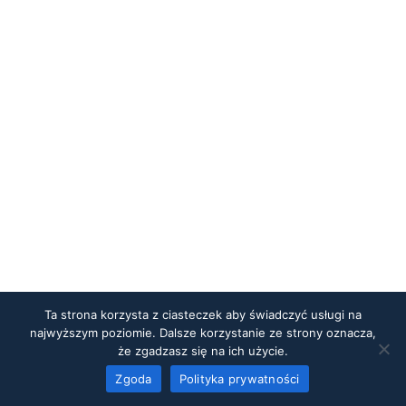
Ta strona korzysta z ciasteczek aby świadczyć usługi na
najwyższym poziomie. Dalsze korzystanie ze strony oznacza,
że zgadzasz się na ich użycie.
Zgoda
Polityka prywatności