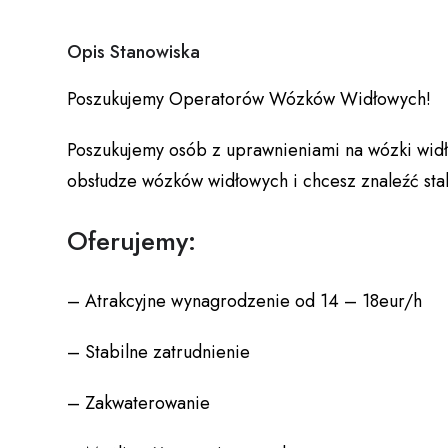
Opis Stanowiska
Poszukujemy Operatorów Wózków Widłowych!
Poszukujemy osób z uprawnieniami na wózki widł
obsłudze wózków widłowych i chcesz znaleźć stabil
Oferujemy:
– Atrakcyjne wynagrodzenie od 14 – 18eur/h
– Stabilne zatrudnienie
– Zakwaterowanie