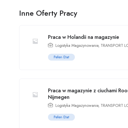
Inne Oferty Pracy
Praca w Holandii na magazynie
Logistyka Magazynowanie
,
TRANSPORT L
Pełen Etat
Praca w magazynie z ciuchami Roos
Nijmegen
Logistyka Magazynowanie
,
TRANSPORT L
Pełen Etat