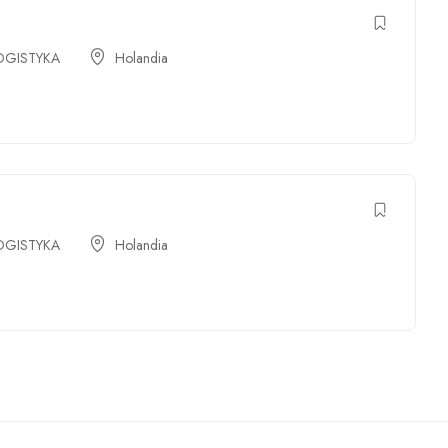
OGISTYKA
Holandia
OGISTYKA
Holandia