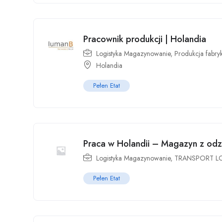
Pracownik produkcji | Holandia
Logistyka Magazynowanie
,
Produkcja fabry
Holandia
Pełen Etat
Praca w Holandii – Magazyn z odz
Logistyka Magazynowanie
,
TRANSPORT L
Pełen Etat