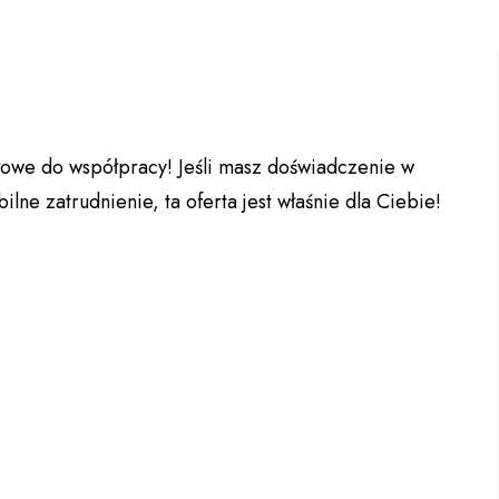
owe do współpracy! Jeśli masz doświadczenie w
ne zatrudnienie, ta oferta jest właśnie dla Ciebie!