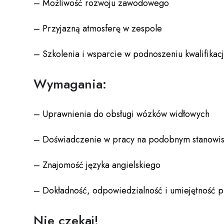
– Możliwość rozwoju zawodowego
– Przyjazną atmosferę w zespole
– Szkolenia i wsparcie w podnoszeniu kwalifikacj
Wymagania:
– Uprawnienia do obsługi wózków widłowych
– Doświadczenie w pracy na podobnym stanowi
– Znajomość języka angielskiego
– Dokładność, odpowiedzialność i umiejętność p
Nie czekaj!