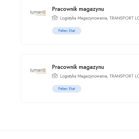
Pracownik magazynu
Logistyka Magazynowanie
,
TRANSPORT L
Pełen Etat
Pracownik magazynu
Logistyka Magazynowanie
,
TRANSPORT L
Pełen Etat