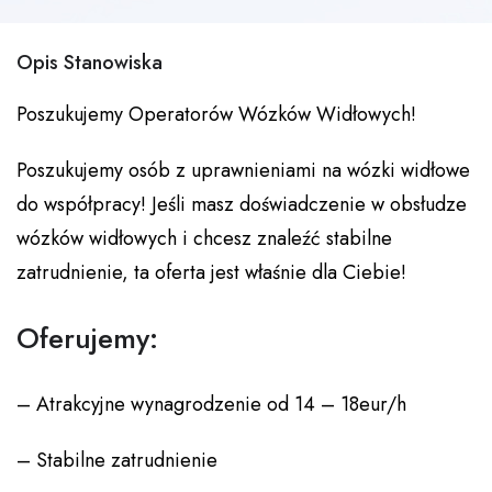
Opis Stanowiska
Poszukujemy Operatorów Wózków Widłowych!
Poszukujemy osób z uprawnieniami na wózki widłowe
do współpracy! Jeśli masz doświadczenie w obsłudze
wózków widłowych i chcesz znaleźć stabilne
zatrudnienie, ta oferta jest właśnie dla Ciebie!
Oferujemy:
– Atrakcyjne wynagrodzenie od 14 – 18eur/h
– Stabilne zatrudnienie