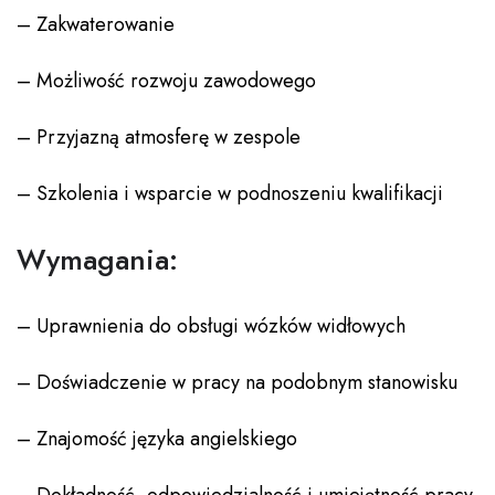
– Zakwaterowanie
– Możliwość rozwoju zawodowego
– Przyjazną atmosferę w zespole
– Szkolenia i wsparcie w podnoszeniu kwalifikacji
Wymagania:
– Uprawnienia do obsługi wózków widłowych
– Doświadczenie w pracy na podobnym stanowisku
– Znajomość języka angielskiego