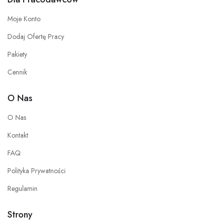
Moje Konto
Dodaj Ofertę Pracy
Pakiety
Cennik
O Nas
O Nas
Kontakt
FAQ
Polityka Prywatności
Regulamin
Strony