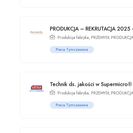
PRODUKCJA – REKRUTACJA 2025
Produkcja fabryka
,
PRZEMYSŁ PRODUKCJ
Praca Tymczasowa
Technik ds. jakości w Supermicro®
Produkcja fabryka
,
PRZEMYSŁ PRODUKCJ
Praca Tymczasowa