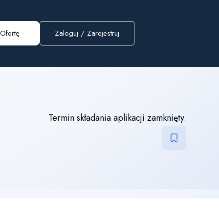
Ofertę
Zaloguj
/
Zarejestruj
Termin składania aplikacji zamknięty.