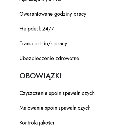
Gwarantowane godziny pracy
Helpdesk 24/7
Transport do/z pracy
Ubezpieczenie zdrowotne
OBOWIĄZKI
Czyszczenie spoin spawalniczych
Malowanie spoin spawalniczych
Kontrola jakości