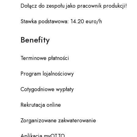
Dołącz do zespołu jako pracownik produkcji!
Stawka podstawowa: 14.20 euro/h
Benefity
Terminowe płatności
Program lojalnościowy
Cotygodniowe wypłaty
Rekrutacja online
Zorganizowane zakwaterowanie
Aplikacja myOTTO