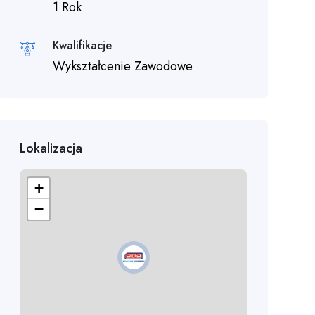
1 Rok
Kwalifikacje
Wykształcenie Zawodowe
Lokalizacja
+
−