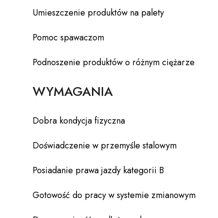
Umieszczenie produktów na palety
Pomoc spawaczom
Podnoszenie produktów o różnym ciężarze
WYMAGANIA
Dobra kondycja fizyczna
Doświadczenie w przemyśle stalowym
Posiadanie prawa jazdy kategorii B
Gotowość do pracy w systemie zmianowym