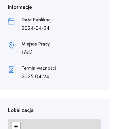
Informacje
Data Publikacji
2024-04-24
Miejsce Pracy
Łódź
Termin ważności
2025-04-24
Lokalizacja
+