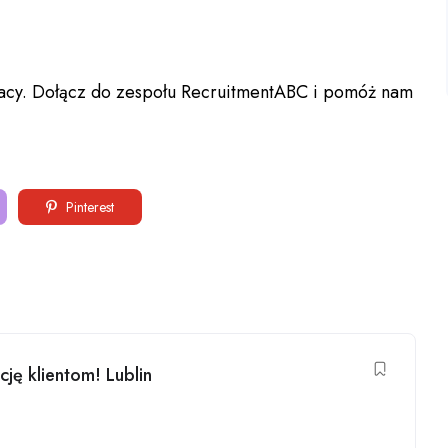
pracy. Dołącz do zespołu RecruitmentABC i pomóż nam
Pinterest
cję klientom! Lublin