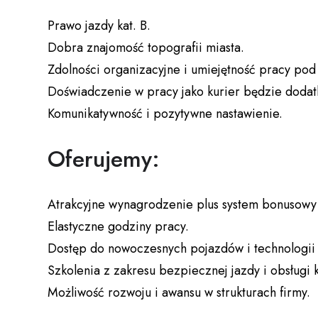
Prawo jazdy kat. B.
Dobra znajomość topografii miasta.
Zdolności organizacyjne i umiejętność pracy pod 
Doświadczenie w pracy jako kurier będzie doda
Komunikatywność i pozytywne nastawienie.
Oferujemy:
Atrakcyjne wynagrodzenie plus system bonusowy
Elastyczne godziny pracy.
Dostęp do nowoczesnych pojazdów i technologii
Szkolenia z zakresu bezpiecznej jazdy i obsługi k
Możliwość rozwoju i awansu w strukturach firmy.