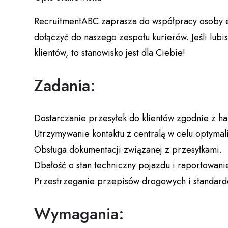
RecruitmentABC zaprasza do współpracy osoby e
dołączyć do naszego zespołu kurierów. Jeśli lub
klientów, to stanowisko jest dla Ciebie!
Zadania:
Dostarczanie przesyłek do klientów zgodnie z 
Utrzymywanie kontaktu z centralą w celu optymaliz
Obsługa dokumentacji związanej z przesyłkami.
Dbałość o stan techniczny pojazdu i raportowani
Przestrzeganie przepisów drogowych i standard
Wymagania: