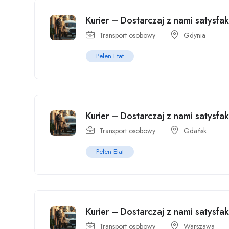
Kurier – Dostarczaj z nami satysfa
Transport osobowy
Gdynia
Pełen Etat
Kurier – Dostarczaj z nami satysfa
Transport osobowy
Gdańsk
Pełen Etat
Kurier – Dostarczaj z nami satysfa
Transport osobowy
Warszawa