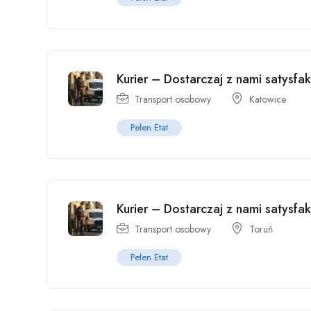
Kurier – Dostarczaj z nami satysfa
Transport osobowy
Katowice
Pełen Etat
Kurier – Dostarczaj z nami satysfak
Transport osobowy
Toruń
Pełen Etat