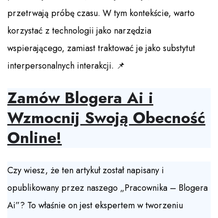
przetrwają próbę czasu. W tym kontekście, warto
korzystać z technologii jako narzędzia
wspierającego, zamiast traktować je jako substytut
interpersonalnych interakcji. 📌
Zamów Blogera Ai i
Wzmocnij Swoją Obecność
Online!
Czy wiesz, że ten artykuł został napisany i
opublikowany przez naszego „Pracownika – Blogera
Ai”? To właśnie on jest ekspertem w tworzeniu