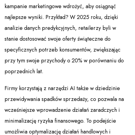
kampanie marketingowe wdrożyć, aby osiągnąć
najlepsze wyniki. Przykład? W 2025 roku, dzięki
analizie danych predykcyjnych, retailerzy byli w
stanie dostosować swoje oferty świąteczne do
specyficznych potrzeb konsumentów, zwiększając
przy tym swoje przychody o 20% w porównaniu do
poprzednich lat.
Firmy korzystają z narzędzi AI także w dziedzinie
przewidywania spadków sprzedaży, co pozwala na
wcześniejsze wprowadzenie działań zaradczych i
minimalizację ryzyka finansowego. To podejście
umożliwia optymalizację działań handlowych i