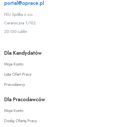
portal@oprace.pl
FEU Spółka z o.o.
Ceramiczna 1/102
20-150 Lublin
Dla Kandydatów
Moja Konto
Lista Ofert Pracy
Pracodawcy
Dla Pracodawców
Moje Konto
Dodaj Ofertę Pracy