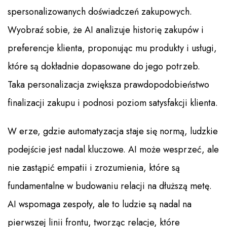
spersonalizowanych doświadczeń zakupowych.
Wyobraź sobie, że AI analizuje historię zakupów i
preferencje klienta, proponując mu produkty i usługi,
które są dokładnie dopasowane do jego potrzeb.
Taka personalizacja zwiększa prawdopodobieństwo
finalizacji zakupu i podnosi poziom satysfakcji klienta.
W erze, gdzie automatyzacja staje się normą, ludzkie
podejście jest nadal kluczowe. AI może wesprzeć, ale
nie zastąpić empatii i zrozumienia, które są
fundamentalne w budowaniu relacji na dłuższą metę.
AI wspomaga zespoły, ale to ludzie są nadal na
pierwszej linii frontu, tworząc relacje, które