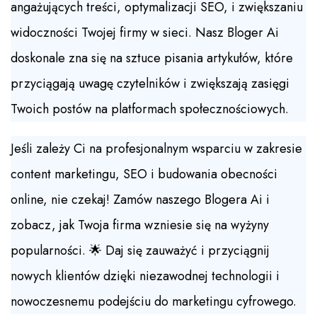
angażujących treści, optymalizacji SEO, i zwiększaniu
widoczności Twojej firmy w sieci. Nasz Bloger Ai
doskonale zna się na sztuce pisania artykułów, które
przyciągają uwagę czytelników i zwiększają zasięgi
Twoich postów na platformach społecznościowych.
Jeśli zależy Ci na profesjonalnym wsparciu w zakresie
content marketingu, SEO i budowania obecności
online, nie czekaj! Zamów naszego Blogera Ai i
zobacz, jak Twoja firma wzniesie się na wyżyny
popularności. 🌟 Daj się zauważyć i przyciągnij
nowych klientów dzięki niezawodnej technologii i
nowoczesnemu podejściu do marketingu cyfrowego.