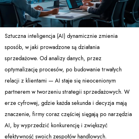
Sztuczna inteligencja (AI) dynamicznie zmienia
sposób, w jaki prowadzone są działania
sprzedażowe. Od analizy danych, przez
optymalizację procesów, po budowanie trwałych
relacji z klientami — AI staje się nieocenionym
partnerem w tworzeniu strategii sprzedażowych. W
erze cyfrowej, gdzie każda sekunda i decyzja mają
znaczenie, firmy coraz częściej sięgają po narzędzia
AI, by wyprzedzić konkurencję i zwiększyć
efektywność swoich zespołów handlowych.