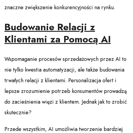
znaczne zwiększenie konkurencyjności na rynku.
Budowanie Relacji z
Klientami za Pomocą AI
Wspomaganie procesów sprzedażowych przez AI to
nie tylko kwestia automatyzacji, ale także budowania
trwałych relacji z klientami. Personalizacja ofert i
lepsze zrozumienie potrzeb konsumentów prowadzą
do zacieśnienia więzi z klientem. Jednak jak to zrobić
skutecznie?
Przede wszystkim, AI umożliwia tworzenie bardziej