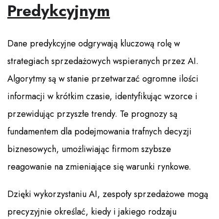
Predykcyjnym
Dane predykcyjne odgrywają kluczową rolę w
strategiach sprzedażowych wspieranych przez AI.
Algorytmy są w stanie przetwarzać ogromne ilości
informacji w krótkim czasie, identyfikując wzorce i
przewidując przyszłe trendy. Te prognozy są
fundamentem dla podejmowania trafnych decyzji
biznesowych, umożliwiając firmom szybsze
reagowanie na zmieniające się warunki rynkowe.
Dzięki wykorzystaniu AI, zespoły sprzedażowe mogą
precyzyjnie określać, kiedy i jakiego rodzaju