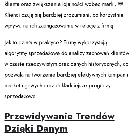
klienta oraz zwiększenie lojalności wobec marki. 💬
Klienci czują się bardziej zrozumiani, co korzystnie
wpływa na ich zaangażowanie w relację z firmą.
Jak to działa w praktyce? Firmy wykorzystują
algorytmy sprzedażowe do analizy zachowań klientów
w czasie rzeczywistym oraz danych historycznych, co
pozwala na tworzenie bardziej efektywnych kampanii
marketingowych oraz dokładniejsze prognozy
sprzedażowe.
Przewidywanie Trendów
Dzięki Danym