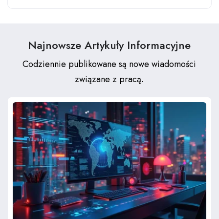
Najnowsze Artykuły Informacyjne
Codziennie publikowane są nowe wiadomości
związane z pracą.