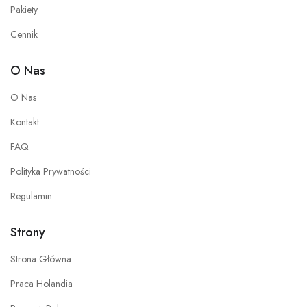
Pakiety
Cennik
O Nas
O Nas
Kontakt
FAQ
Polityka Prywatności
Regulamin
Strony
Strona Główna
Praca Holandia