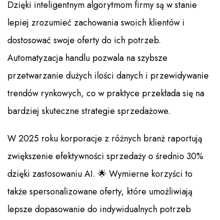
Dzięki inteligentnym algorytmom firmy są w stanie
lepiej zrozumieć zachowania swoich klientów i
dostosować swoje oferty do ich potrzeb.
Automatyzacja handlu pozwala na szybsze
przetwarzanie dużych ilości danych i przewidywanie
trendów rynkowych, co w praktyce przekłada się na
bardziej skuteczne strategie sprzedażowe.
W 2025 roku korporacje z różnych branż raportują
zwiększenie efektywności sprzedaży o średnio 30%
dzięki zastosowaniu AI. 🌟 Wymierne korzyści to
także spersonalizowane oferty, które umożliwiają
lepsze dopasowanie do indywidualnych potrzeb