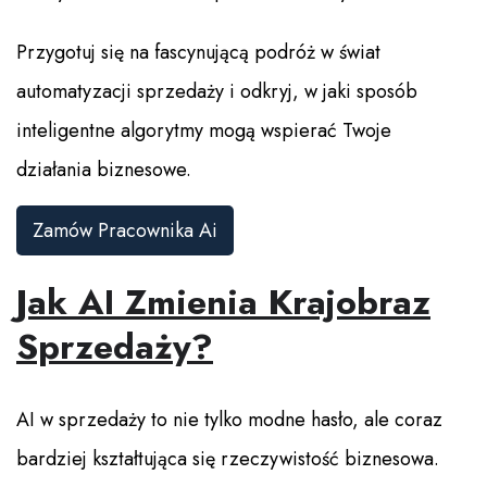
Przygotuj się na fascynującą podróż w świat
automatyzacji sprzedaży i odkryj, w jaki sposób
inteligentne algorytmy mogą wspierać Twoje
działania biznesowe.
Zamów Pracownika Ai
Jak AI Zmienia Krajobraz
Sprzedaży?
AI w sprzedaży to nie tylko modne hasło, ale coraz
bardziej kształtująca się rzeczywistość biznesowa.