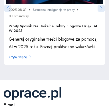
2025-08-01
Sztuczna Inteligencja w pracy
0 Komentarzy
Prosty Sposób Na Unikalne Teksty Blogowe Dzięki AI
W 2025
Generuj oryginalne treści blogowe za pomocą
AI w 2025 roku. Poznaj praktyczne wskazówki ...
Czytaj więcej
E-mail