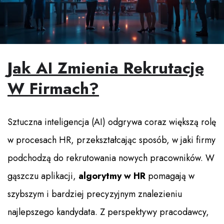
Jak AI Zmienia Rekrutację
W Firmach?
Sztuczna inteligencja (AI) odgrywa coraz większą rolę
w procesach HR, przekształcając sposób, w jaki firmy
podchodzą do rekrutowania nowych pracowników. W
gąszczu aplikacji,
algorytmy w HR
pomagają w
szybszym i bardziej precyzyjnym znalezieniu
najlepszego kandydata. Z perspektywy pracodawcy,