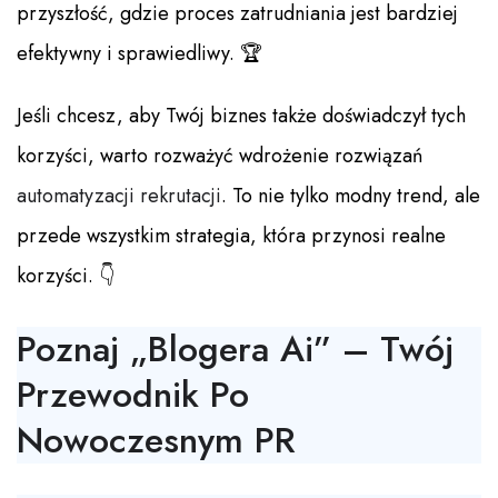
przyszłość, gdzie proces zatrudniania jest bardziej
efektywny i sprawiedliwy. 🏆
Jeśli chcesz, aby Twój biznes także doświadczył tych
korzyści, warto rozważyć wdrożenie rozwiązań
automatyzacji rekrutacji
. To nie tylko modny trend, ale
przede wszystkim strategia, która przynosi realne
korzyści. 👇
Poznaj „Blogera Ai” – Twój
Przewodnik Po
Nowoczesnym PR