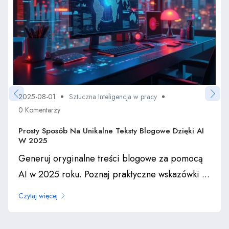
2025-08-01
Sztuczna Inteligencja w pracy
0 Komentarzy
Prosty Sposób Na Unikalne Teksty Blogowe Dzięki AI
W 2025
Generuj oryginalne treści blogowe za pomocą
AI w 2025 roku. Poznaj praktyczne wskazówki ...
Czytaj więcej