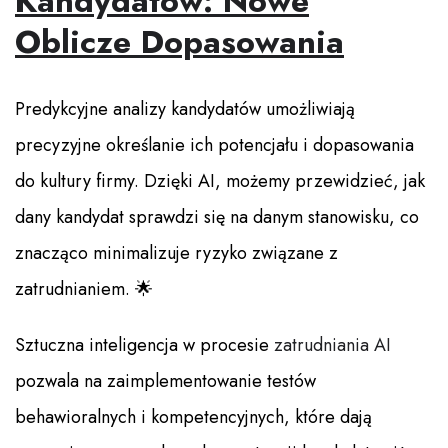
Kandydatów: Nowe
Oblicze Dopasowania
Predykcyjne analizy kandydatów umożliwiają
precyzyjne określanie ich potencjału i dopasowania
do kultury firmy. Dzięki AI, możemy przewidzieć, jak
dany kandydat sprawdzi się na danym stanowisku, co
znacząco minimalizuje ryzyko związane z
zatrudnianiem. 🌟
Sztuczna inteligencja w procesie
zatrudniania AI
pozwala na zaimplementowanie testów
behawioralnych i kompetencyjnych, które dają