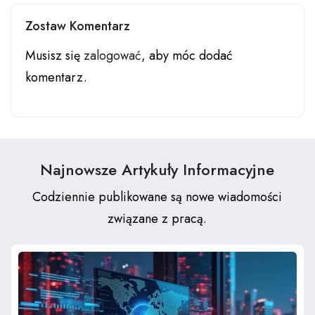
Zostaw Komentarz
Musisz się
zalogować
, aby móc dodać
komentarz.
Najnowsze Artykuły Informacyjne
Codziennie publikowane są nowe wiadomości
związane z pracą.