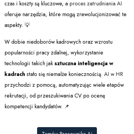
czas i koszty są kluczowe, a
proces zatrudniania AI
oferuje narzędzia, które mogą zrewolucjonizować te
aspekty. 💡
W dobie niedoborów kadrowych oraz wzrostu
popularności pracy zdalnej, wykorzystanie
technologii takich jak
sztuczna inteligencja w
kadrach
stało się niemalże koniecznością.
AI w HR
przychodzi z pomocą, automatyzując wiele etapów
rekrutacji, od przeszukiwania CV po ocenę
kompetencji kandydatów. 📌