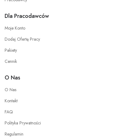
Dla Pracodawców
Moje Konto
Dodaj Ofertę Pracy
Pakiety
Cennik
O Nas
O Nas
Kontakt
FAQ
Polityka Prywatności
Regulamin