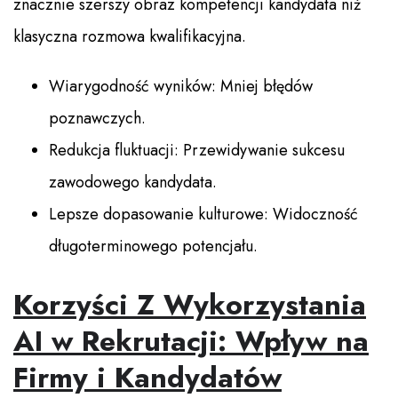
znacznie szerszy obraz kompetencji kandydata niż
klasyczna rozmowa kwalifikacyjna.
Wiarygodność wyników: Mniej błędów
poznawczych.
Redukcja fluktuacji: Przewidywanie sukcesu
zawodowego kandydata.
Lepsze dopasowanie kulturowe: Widoczność
długoterminowego potencjału.
Korzyści Z Wykorzystania
AI w Rekrutacji: Wpływ na
Firmy i Kandydatów