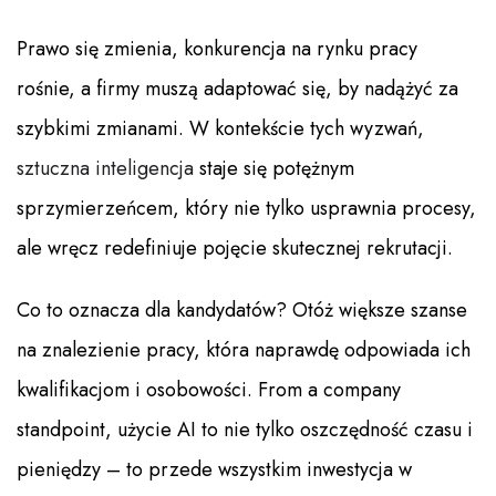
Prawo się zmienia, konkurencja na rynku pracy
rośnie, a firmy muszą adaptować się, by nadążyć za
szybkimi zmianami. W kontekście tych wyzwań,
sztuczna inteligencja
staje się potężnym
sprzymierzeńcem, który nie tylko usprawnia procesy,
ale wręcz redefiniuje pojęcie skutecznej rekrutacji.
Co to oznacza dla kandydatów? Otóż większe szanse
na znalezienie pracy, która naprawdę odpowiada ich
kwalifikacjom i osobowości. From a company
standpoint, użycie AI to nie tylko oszczędność czasu i
pieniędzy – to przede wszystkim inwestycja w