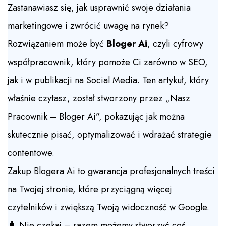
Zastanawiasz się, jak usprawnić swoje działania
marketingowe i zwrócić uwagę na rynek?
Rozwiązaniem może być
Bloger Ai
, czyli cyfrowy
współpracownik, który pomoże Ci zarówno w SEO,
jak i w publikacji na Social Media. Ten artykuł, który
właśnie czytasz, został stworzony przez „Nasz
Pracownik – Bloger Ai”, pokazując jak można
skutecznie pisać, optymalizować i wdrażać strategie
contentowe.
Zakup Blogera Ai to gwarancja profesjonalnych treści
na Twojej stronie, które przyciągną więcej
czytelników i zwiększą Twoją widoczność w Google.
🧳 Nie czekaj – razem możemy stworzyć coś