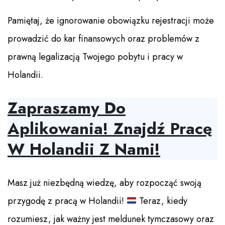
Pamiętaj, że ignorowanie obowiązku rejestracji może
prowadzić do kar finansowych oraz problemów z
prawną legalizacją Twojego pobytu i pracy w
Holandii.
Zapraszamy Do
Aplikowania! Znajdź Pracę
W Holandii Z Nami!
Masz już niezbędną wiedzę, aby rozpocząć swoją
przygodę z pracą w Holandii!
Teraz, kiedy
rozumiesz, jak ważny jest meldunek tymczasowy oraz