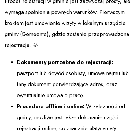
Proces rejestracji w gminie jest zazwyczaj prosty, ale
wymaga spełnienia pewnych warunków. Pierwszym
krokiem jest umówienie wizyty w lokalnym urzędzie
gminy (Gemeente), gdzie zostanie przeprowadzona
rejestracja. 💡
Dokumenty potrzebne do rejestracji:
paszport lub dowód osobisty, umowa najmu lub
inny dokument potwierdzający adres, oraz
ewentualnie umowa o pracę.
Procedura offline i online:
W zależności od
gminy, możliwe jest także dokonanie części
rejestracji online, co znacznie ułatwia cały