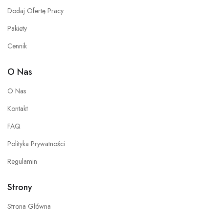
Dodaj Ofertę Pracy
Pakiety
Cennik
O Nas
O Nas
Kontakt
FAQ
Polityka Prywatności
Regulamin
Strony
Strona Główna