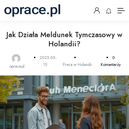
Jak Działa Meldunek Tymczasowy w
Holandii?
2025-05-
0
15
Praca w Holandii
Komentarzy
oprace.pl