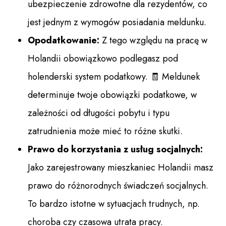
ubezpieczenie zdrowotne dla rezydentów, co
jest jednym z wymogów posiadania meldunku.
Opodatkowanie:
Z tego względu na pracę w
Holandii obowiązkowo podlegasz pod
holenderski system podatkowy. 🧾 Meldunek
determinuje twoje obowiązki podatkowe, w
zależności od długości pobytu i typu
zatrudnienia może mieć to różne skutki.
Prawo do korzystania z usług socjalnych:
Jako zarejestrowany mieszkaniec Holandii masz
prawo do różnorodnych świadczeń socjalnych.
To bardzo istotne w sytuacjach trudnych, np.
choroba czy czasowa utrata pracy.