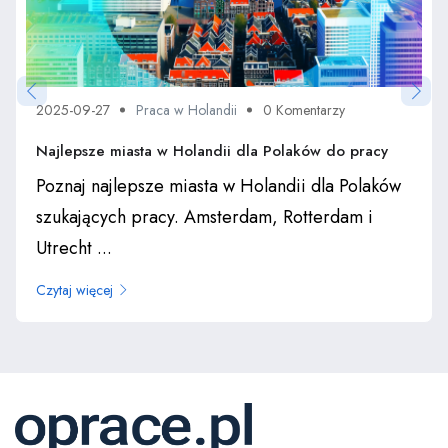
2025-09-27
Praca w Holandii
0 Komentarzy
Najlepsze miasta w Holandii dla Polaków do pracy
Poznaj najlepsze miasta w Holandii dla Polaków
szukających pracy. Amsterdam, Rotterdam i
Utrecht ...
Czytaj więcej