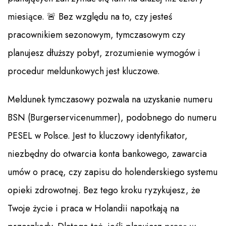
miesiące. 🚨 Bez względu na to, czy jesteś
pracownikiem sezonowym, tymczasowym czy
planujesz dłuższy pobyt, zrozumienie wymogów i
procedur meldunkowych jest kluczowe.
Meldunek tymczasowy pozwala na uzyskanie numeru
BSN (Burgerservicenummer), podobnego do numeru
PESEL w Polsce. Jest to kluczowy identyfikator,
niezbędny do otwarcia konta bankowego, zawarcia
umów o pracę, czy zapisu do holenderskiego systemu
opieki zdrowotnej. Bez tego kroku ryzykujesz, że
Twoje życie i praca w Holandii napotkają na