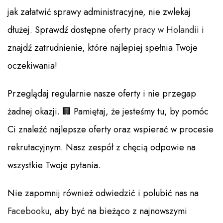
jak załatwić sprawy administracyjne, nie zwlekaj
dłużej. Sprawdź dostępne
oferty pracy w Holandii
i
znajdź zatrudnienie, które najlepiej spełnia Twoje
oczekiwania!
Przeglądaj regularnie nasze oferty i nie przegap
żadnej okazji. 🏢 Pamiętaj, że jesteśmy tu, by pomóc
Ci znaleźć najlepsze oferty oraz wspierać w procesie
rekrutacyjnym. Nasz zespół z chęcią odpowie na
wszystkie Twoje pytania.
Nie zapomnij również odwiedzić i polubić nas na
Facebooku
, aby być na bieżąco z najnowszymi