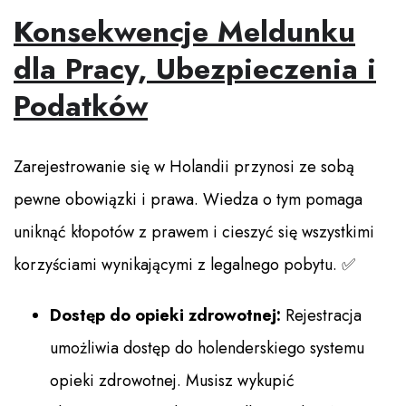
Konsekwencje Meldunku
dla Pracy, Ubezpieczenia i
Podatków
Zarejestrowanie się w Holandii przynosi ze sobą
pewne obowiązki i prawa. Wiedza o tym pomaga
uniknąć kłopotów z prawem i cieszyć się wszystkimi
korzyściami wynikającymi z legalnego pobytu. ✅
Dostęp do opieki zdrowotnej:
Rejestracja
umożliwia dostęp do holenderskiego systemu
opieki zdrowotnej. Musisz wykupić