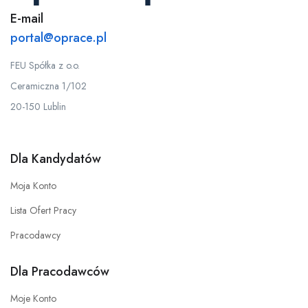
E-mail
portal@oprace.pl
FEU Spółka z o.o.
Ceramiczna 1/102
20-150 Lublin
Dla Kandydatów
Moja Konto
Lista Ofert Pracy
Pracodawcy
Dla Pracodawców
Moje Konto