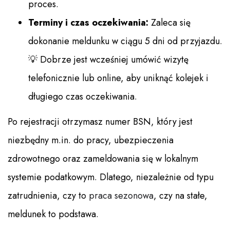
proces.
Terminy i czas oczekiwania:
Zaleca się
dokonanie meldunku w ciągu 5 dni od przyjazdu.
💡 Dobrze jest wcześniej umówić wizytę
telefonicznie lub online, aby uniknąć kolejek i
długiego czas oczekiwania.
Po rejestracji otrzymasz numer BSN, który jest
niezbędny m.in. do pracy, ubezpieczenia
zdrowotnego oraz zameldowania się w lokalnym
systemie podatkowym. Dlatego, niezależnie od typu
zatrudnienia, czy to
praca sezonowa
, czy na stałe,
meldunek to podstawa.