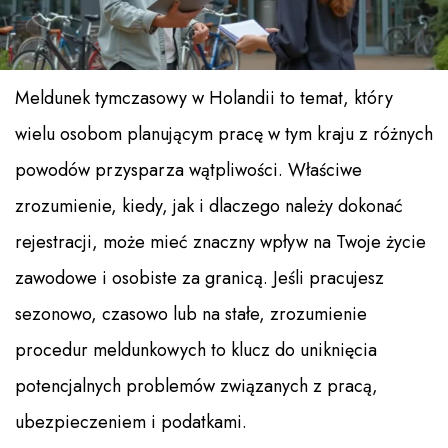
Meldunek tymczasowy w Holandii to temat, który
wielu osobom planującym pracę w tym kraju z różnych
powodów przysparza wątpliwości. Właściwe
zrozumienie, kiedy, jak i dlaczego należy dokonać
rejestracji, może mieć znaczny wpływ na Twoje życie
zawodowe i osobiste za granicą. Jeśli pracujesz
sezonowo, czasowo lub na stałe, zrozumienie
procedur meldunkowych to klucz do uniknięcia
potencjalnych problemów związanych z pracą,
ubezpieczeniem i podatkami.