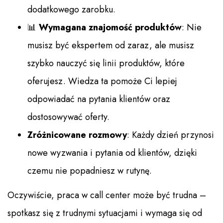
dodatkowego zarobku.
📊
Wymagana znajomość produktów
: Nie
musisz być ekspertem od zaraz, ale musisz
szybko nauczyć się linii produktów, które
oferujesz. Wiedza ta pomoże Ci lepiej
odpowiadać na pytania klientów oraz
dostosowywać oferty.
Zróżnicowane rozmowy
: Każdy dzień przynosi
nowe wyzwania i pytania od klientów, dzięki
czemu nie popadniesz w rutynę.
Oczywiście, praca w call center może być trudna –
spotkasz się z trudnymi sytuacjami i wymaga się od