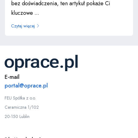
bez doświadczenia, ten artykuł pokaże Ci
kluczowe ...
Czytaj więcej
E-mail
portal@oprace.pl
FEU Spółka z o.o.
Ceramiczna 1/102
20-150 Lublin