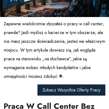
Zapewne wielokrotnie słyszałeś o pracy w call center,
prawda? Jeśli myślisz o karierze w tym obszarze, ale
nie masz jeszcze doświadczenia, jesteś we właściwym
miejscu. W tym artykule dowiesz się, jak wygląda
praca na stanowisku „na słuchawce”, jakie są
wymagania wobec młodych kandydatów i jakie
umiejętności możesz zdobyć 🌟.
Zobacz Wszystkie Oferty Pracy
Praca W Call Center Bez