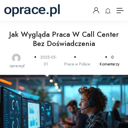
Jak Wygląda Praca W Call Center
Bez Doświadczenia
2025-05-
0
01
Praca w Polsce
Komentarzy
oprace.pl