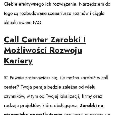
Ciebie efektywnego ich rozwiązania. Narzędziem do
tego są rozbudowane scenariusze rozmów i ciągle
aktualizowane FAQ.
Call Center Zarobki I
Możliwości Rozwoju
Kariery
💶 Pewnie zastanawiasz się, ile można zarobić w call
center? Twoja pensja będzie zależna od wielu
czynników, w tym od Twojej lokalizacji, firmy oraz
rodzaju projektów, które obsługujesz.
Zarobki na
stanowisku początkującym
zazwyczaj mieszczą się