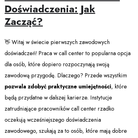
Doświadczenia: Jak
Zacząć?
👋 Witaj w świecie pierwszych zawodowych
doświadczeń! Praca w call center to popularna opcja
dla osób, które dopiero rozpoczynają swoją
zawodową przygodę. Dlaczego? Przede wszystkim
pozwala zdobyć praktyczne umiejętności
, które
będą przydatne w dalszej karierze. Instytucje
zatrudniające pracowników call center rzadko
oczekują wcześniejszego doświadczenia
zawodowego, szukają za to osób, które mają dobre