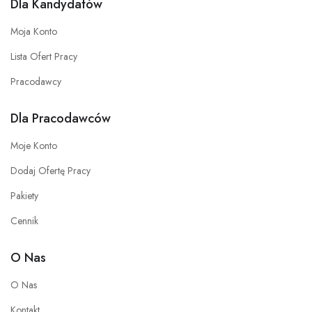
Dla Kandydatów
Moja Konto
Lista Ofert Pracy
Pracodawcy
Dla Pracodawców
Moje Konto
Dodaj Ofertę Pracy
Pakiety
Cennik
O Nas
O Nas
Kontakt