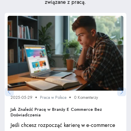
związane z pracą.
2025-05-29
Praca w Polsce
0 Komentarzy
Jak Znaleźć Pracę w Branży E Commerce Bez
Doświadczenia
Jeśli chcesz rozpocząć karierę w e-commerce