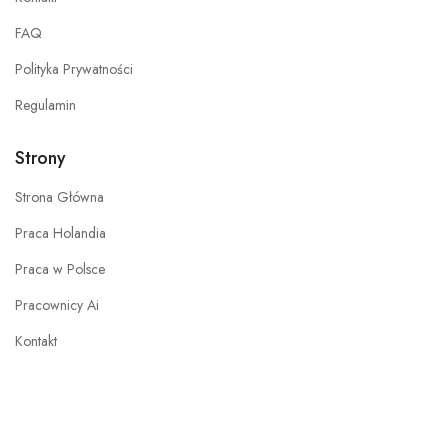
FAQ
Polityka Prywatności
Regulamin
Strony
Strona Główna
Praca Holandia
Praca w Polsce
Pracownicy Ai
Kontakt