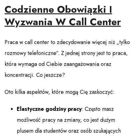
Codzienne Obowiązki I
Wyzwania W Call Center
Praca w call center to zdecydowanie więcej niż „tylko
rozmowy telefoniczne”. Z jednej strony jest to praca,
która wymaga od Ciebie zaangażowania oraz
koncentracji. Co jeszcze?
Oto kilka aspektów, które mogą Cię zaskoczyć:
Elastyczne godziny pracy
: Często masz
możliwość pracy na zmiany, co jest dużym
plusem dla studentów oraz osób szukających