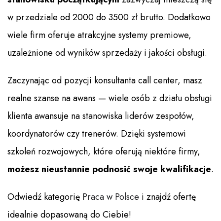
w przedziale od 2000 do 3500 zł brutto. Dodatkowo
wiele firm oferuje atrakcyjne systemy premiowe,
uzależnione od wyników sprzedaży i jakości obsługi.
Zaczynając od pozycji konsultanta call center, masz
realne szanse na awans — wiele osób z działu obsługi
klienta awansuje na stanowiska liderów zespołów,
koordynatorów czy trenerów. Dzięki systemowi
szkoleń rozwojowych, które oferują niektóre firmy,
możesz nieustannie podnosić swoje kwalifikacje
.
Odwiedź kategorię
Praca w Polsce
i znajdź ofertę
idealnie dopasowaną do Ciebie!