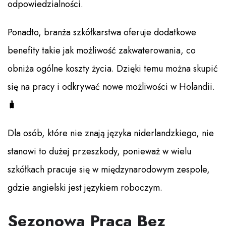
odpowiedzialności.
Ponadto, branża szkółkarstwa oferuje dodatkowe
benefity takie jak możliwość zakwaterowania, co
obniża ogólne koszty życia. Dzięki temu można skupić
się na pracy i odkrywać nowe możliwości w Holandii.
🧳
Dla osób, które nie znają języka niderlandzkiego, nie
stanowi to dużej przeszkody, ponieważ w wielu
szkółkach pracuje się w międzynarodowym zespole,
gdzie angielski jest językiem roboczym.
Sezonowa Praca Bez