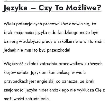
Języka – Czy To Możliwe?
Wielu potencjalnych pracowników obawia się, że
brak znajomości języka niderlandzkiego może być
barierą w zdobyciu pracy w szkółkarstwie w Holandii.
Jednak nie musi to być przeszkoda!
Większość szkółek zatrudnia pracowników z różnych
krajów świata. Językiem komunikacji w wielu
przypadkach jest angielski, co oznacza, że brak
znajomości języka niderlandzkiego nie wyklucza Cię z
możliwości zatrudnienia.