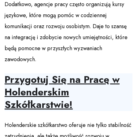
Dodatkowo, agencje pracy często organizują kursy
językowe, które mogą pomóc w codziennej
komunikacji oraz rozwoju osobistym. Daje to szansę
na integrację i zdobycie nowych umiejętności, które
będą pomocne w przyszłych wyzwaniach
zawodowych.
Przygotuj Się na Pracę w
Holenderskim
Szkółkarstwie!
Holenderskie szkółkarstwo oferuje nie tylko stabilność
zatrudnienia, ale także możliwość rozwoju w