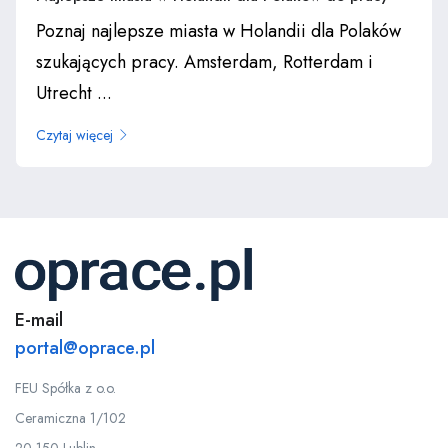
Poznaj najlepsze miasta w Holandii dla Polaków
szukających pracy. Amsterdam, Rotterdam i
Utrecht ...
Czytaj więcej
E-mail
portal@oprace.pl
FEU Spółka z o.o.
Ceramiczna 1/102