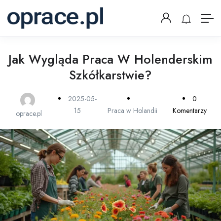
Jak Wygląda Praca W Holenderskim
Szkółkarstwie?
2025-05-
0
15
Praca w Holandii
Komentarzy
oprace.pl