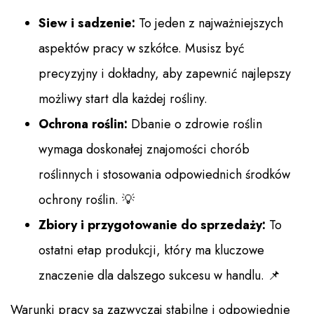
Siew i sadzenie:
To jeden z najważniejszych
aspektów pracy w szkółce. Musisz być
precyzyjny i dokładny, aby zapewnić najlepszy
możliwy start dla każdej rośliny.
Ochrona roślin:
Dbanie o zdrowie roślin
wymaga doskonałej znajomości chorób
roślinnych i stosowania odpowiednich środków
ochrony roślin. 💡
Zbiory i przygotowanie do sprzedaży:
To
ostatni etap produkcji, który ma kluczowe
znaczenie dla dalszego sukcesu w handlu. 📌
Warunki pracy są zazwyczaj stabilne i odpowiednie