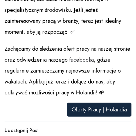
specjalistycznym środowisku. Jeśli jesteś
zainteresowany pracą w branży, teraz jest idealny
moment, aby ją rozpocząć. ✅
Zachęcamy do śledzenia ofert pracy na naszej stronie
oraz odwiedzenia naszego
facebooka
, gdzie
regularnie zamieszczamy najnowsze informacje o
wakatach. Aplikuj już teraz i dołącz do nas, aby
odkrywać możliwości pracy w Holandii! 🌱
Oferty Pracy | Holandia
Udostępnij Post