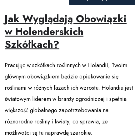
Jak Wyglądają Obowiązki
w Holenderskich
Szkółkach?
Pracując w szkółkach roślinnych w Holandii, Twoim
głównym obowiązkiem będzie opiekowanie się
roślinami w różnych fazach ich wzrostu. Holandia jest
światowym liderem w branży ogrodniczej i spełnia
większość globalnego zapotrzebowania na
różnorodne rośliny i kwiaty, co sprawia, że
możliwości są tu naprawdę szerokie.