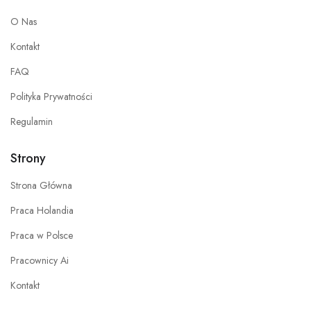
O Nas
Kontakt
FAQ
Polityka Prywatności
Regulamin
Strony
Strona Główna
Praca Holandia
Praca w Polsce
Pracownicy Ai
Kontakt