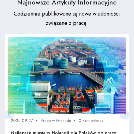
Najnowsze Artykuły Informacyjne
Codziennie publikowane są nowe wiadomości
związane z pracą.
2025-09-27
Praca w Holandii
0 Komentarzy
Najlepsze miasta w Holandii dla Polaków do pracy