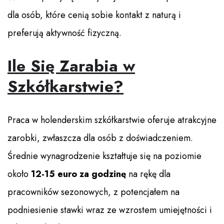
dla osób, które cenią sobie kontakt z naturą i
preferują aktywność fizyczną.
Ile Się Zarabia w
Szkółkarstwie?
Praca w holenderskim szkółkarstwie oferuje atrakcyjne
zarobki, zwłaszcza dla osób z doświadczeniem.
Średnie wynagrodzenie kształtuje się na poziomie
około
12-15 euro za godzinę
na rękę dla
pracowników sezonowych, z potencjałem na
podniesienie stawki wraz ze wzrostem umiejętności i