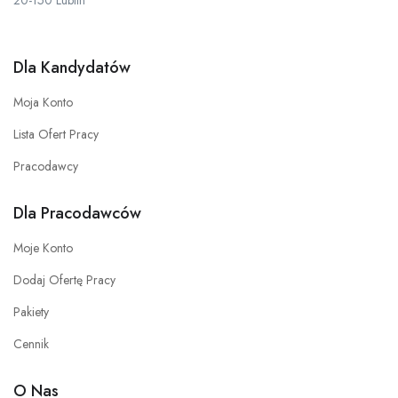
20-150 Lublin
Dla Kandydatów
Moja Konto
Lista Ofert Pracy
Pracodawcy
Dla Pracodawców
Moje Konto
Dodaj Ofertę Pracy
Pakiety
Cennik
O Nas