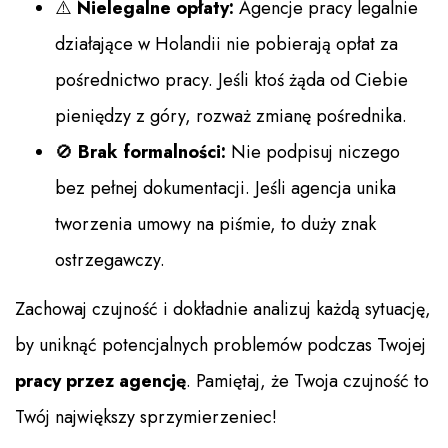
⚠️
Nielegalne opłaty:
Agencje pracy legalnie
działające w Holandii nie pobierają opłat za
pośrednictwo pracy. Jeśli ktoś żąda od Ciebie
pieniędzy z góry, rozważ zmianę pośrednika.
🚫
Brak formalności:
Nie podpisuj niczego
bez pełnej dokumentacji. Jeśli agencja unika
tworzenia umowy na piśmie, to duży znak
ostrzegawczy.
Zachowaj czujność i dokładnie analizuj każdą sytuację,
by uniknąć potencjalnych problemów podczas Twojej
pracy przez agencję
. Pamiętaj, że Twoja czujność to
Twój największy sprzymierzeniec!