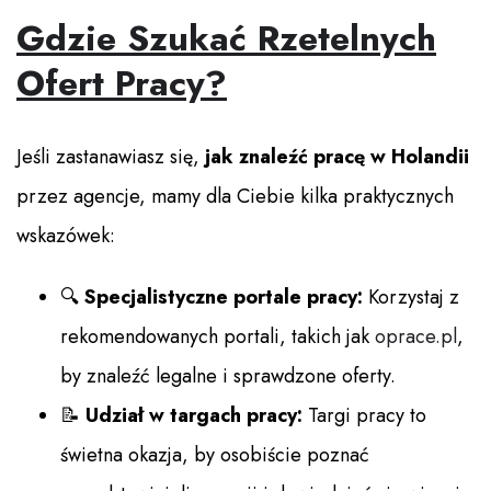
Gdzie Szukać Rzetelnych
Ofert Pracy?
Jeśli zastanawiasz się,
jak znaleźć pracę w Holandii
przez agencje, mamy dla Ciebie kilka praktycznych
wskazówek:
🔍
Specjalistyczne portale pracy:
Korzystaj z
rekomendowanych portali, takich jak
oprace.pl
,
by znaleźć legalne i sprawdzone oferty.
📝
Udział w targach pracy:
Targi pracy to
świetna okazja, by osobiście poznać