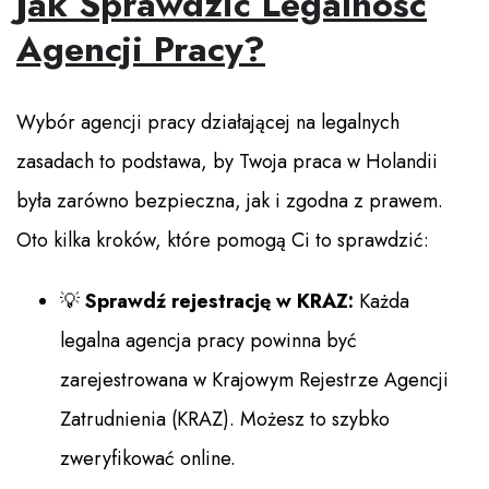
Jak Sprawdzić Legalność
Agencji Pracy?
Wybór agencji pracy działającej na legalnych
zasadach to podstawa, by Twoja praca w Holandii
była zarówno bezpieczna, jak i zgodna z prawem.
Oto kilka kroków, które pomogą Ci to sprawdzić:
💡
Sprawdź rejestrację w KRAZ:
Każda
legalna agencja pracy powinna być
zarejestrowana w Krajowym Rejestrze Agencji
Zatrudnienia (KRAZ). Możesz to szybko
zweryfikować online.