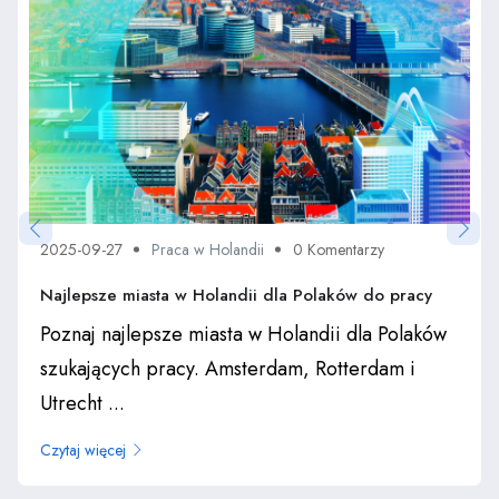
2025-09-27
Praca w Holandii
0 Komentarzy
Najlepsze miasta w Holandii dla Polaków do pracy
Poznaj najlepsze miasta w Holandii dla Polaków
szukających pracy. Amsterdam, Rotterdam i
Utrecht ...
Czytaj więcej