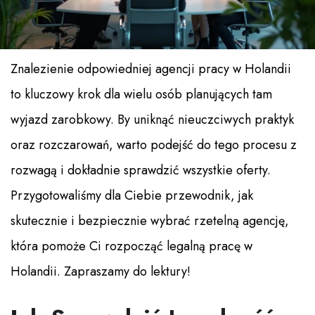
Znalezienie odpowiedniej agencji pracy w Holandii
to kluczowy krok dla wielu osób planujących tam
wyjazd zarobkowy. By uniknąć nieuczciwych praktyk
oraz rozczarowań, warto podejść do tego procesu z
rozwagą i dokładnie sprawdzić wszystkie oferty.
Przygotowaliśmy dla Ciebie przewodnik, jak
skutecznie i bezpiecznie wybrać rzetelną agencję,
która pomoże Ci rozpocząć legalną pracę w
Holandii. Zapraszamy do lektury!