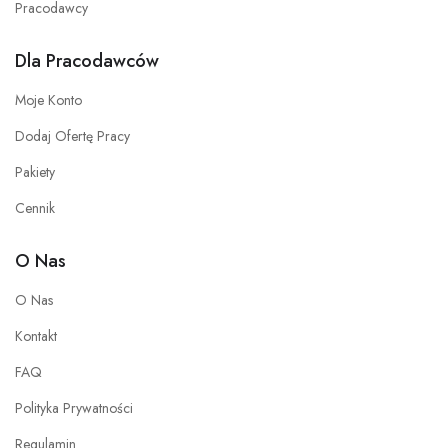
Pracodawcy
Dla Pracodawców
Moje Konto
Dodaj Ofertę Pracy
Pakiety
Cennik
O Nas
O Nas
Kontakt
FAQ
Polityka Prywatności
Regulamin