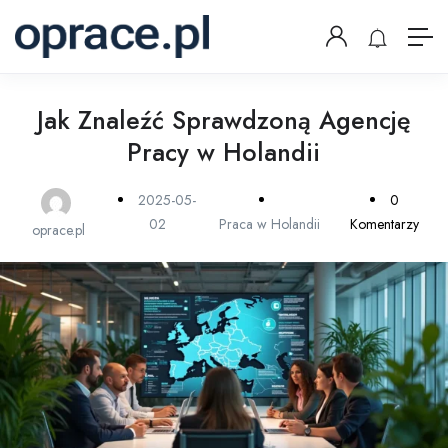
Jak Znaleźć Sprawdzoną Agencję
Pracy w Holandii
2025-05-
0
02
Praca w Holandii
Komentarzy
oprace.pl