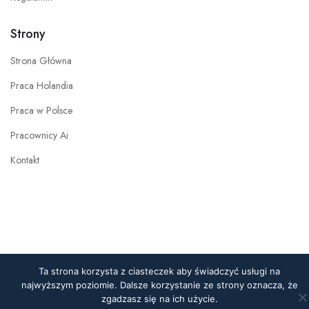
Strony
Strona Główna
Praca Holandia
Praca w Polsce
Pracownicy Ai
Kontakt
Ta strona korzysta z ciasteczek aby świadczyć usługi na
najwyższym poziomie. Dalsze korzystanie ze strony oznacza, że
zgadzasz się na ich użycie.