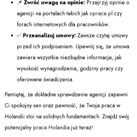
📌
Zwróć uwagę na opinie:
Przejrzyj opinie o
agencji na portalach takich jak
oprace.pl
czy
forach internetowych dla pracowników.
✅
Przeanalizuj umowy:
Zawsze czytaj umowy
przed ich podpisaniem. Upewnij się, że umowa
zawiera wszystkie niezbędne informacje, jak
wysokość wynagrodzenia, godziny pracy czy
oferowane świadczenia.
Pamiętaj, że dokładne sprawdzenie agencji zapewni
Ci spokojny sen oraz pewność, że Twoja praca w
Holandii stoi na solidnych fundamentach. Znajdź swój
potencjalny
praca Holandia
już teraz!