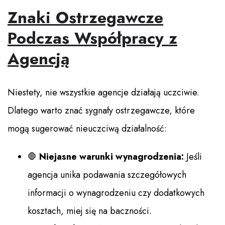
Znaki Ostrzegawcze
Podczas Współpracy z
Agencją
Niestety, nie wszystkie agencje działają uczciwie.
Dlatego warto znać sygnały ostrzegawcze, które
mogą sugerować nieuczciwą działalność:
🛑
Niejasne warunki wynagrodzenia:
Jeśli
agencja unika podawania szczegółowych
informacji o wynagrodzeniu czy dodatkowych
kosztach, miej się na baczności.