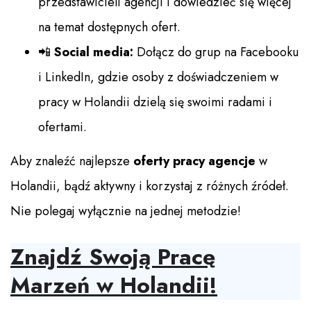
przedstawicieli agencji i dowiedzieć się więcej
na temat dostępnych ofert.
📲
Social media:
Dołącz do grup na Facebooku
i LinkedIn, gdzie osoby z doświadczeniem w
pracy w Holandii dzielą się swoimi radami i
ofertami.
Aby znaleźć najlepsze
oferty pracy agencje
w
Holandii, bądź aktywny i korzystaj z różnych źródeł.
Nie polegaj wyłącznie na jednej metodzie!
Znajdź Swoją Pracę
Marzeń w Holandii!