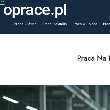
Strona Główna
Praca Holandia
Praca w Polsce
Prac
Praca Na 