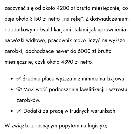
zaczynać się od około 4200 zł brutto miesięcznie, co
daje około 3150 zł netto „na rękę”. Z doświadczeniem
i dodatkowymi kwalifikacjami, takimi jak uprawnienia
na wózki widłowe, pracownik może liczyć na wyższe
zarobki, dochodzące nawet do 6000 zł brutto
miesięcznie, czyli około 4390 zł netto.
✅ Średnia płaca wyższa niż minimalna krajowa.
💡 Możliwość podnoszenia kwalifikacji i wzrostu
zarobków.
📌 Dodatki za pracę w trudnych warunkach.
W związku z rosnącym popytem na logistykę