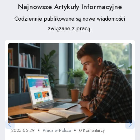
Najnowsze Artykuły Informacyjne
Codziennie publikowane są nowe wiadomości
związane z pracą.
2025-05-29
Praca w Polsce
0 Komentarzy