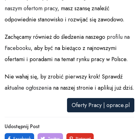
naszym ofertom pracy
, masz szansę znaleźć
odpowiednie stanowisko i rozwijać się zawodowo.
Zachęcamy również do śledzenia naszego
profilu na
Facebooku
, aby być na bieżąco z najnowszymi
ofertami i poradami na temat rynku pracy w Polsce.
Nie wahaj się, by zrobić pierwszy krok! Sprawdź
aktualne ogłoszenia
na naszej stronie i aplikuj już dziś.
Oferty Pracy | oprace.pl
Udostępnij Post
Facebook
Twitter
Pinterest