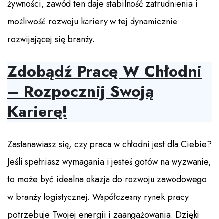
żywności, zawód ten daje stabilność zatrudnienia i
możliwość rozwoju kariery w tej dynamicznie
rozwijającej się branży.
Zdobądź Pracę W Chłodni
– Rozpocznij Swoją
Karierę!
Zastanawiasz się, czy praca w chłodni jest dla Ciebie?
Jeśli spełniasz wymagania i jesteś gotów na wyzwanie,
to może być idealna okazja do rozwoju zawodowego
w branży logistycznej. Współczesny rynek pracy
potrzebuje Twojej energii i zaangażowania. Dzięki