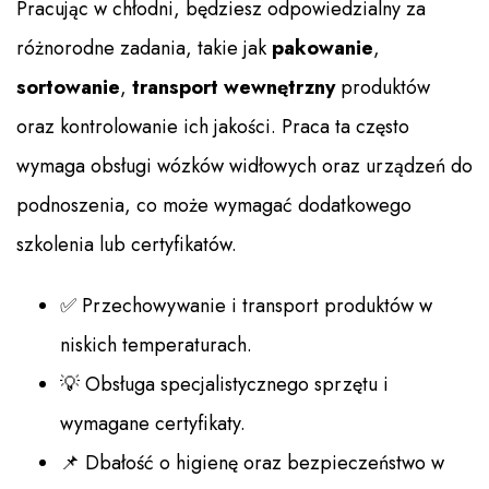
Pracując w chłodni, będziesz odpowiedzialny za
różnorodne zadania, takie jak
pakowanie
,
sortowanie
,
transport wewnętrzny
produktów
oraz kontrolowanie ich jakości. Praca ta często
wymaga obsługi wózków widłowych oraz urządzeń do
podnoszenia, co może wymagać dodatkowego
szkolenia lub certyfikatów.
✅ Przechowywanie i transport produktów w
niskich temperaturach.
💡 Obsługa specjalistycznego sprzętu i
wymagane certyfikaty.
📌 Dbałość o higienę oraz bezpieczeństwo w