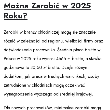
Można Zarobić w 2025
Roku?
Zarobki w branży chłodniczej mogą się znacznie
różnić w zależności od regionu, wielkości firmy oraz
doświadczenia pracownika. Średnia płaca brutto w
Polsce w 2025 roku wynosi 4666 zł brutto, a stawka
godzinowa to 30,50 zł brutto. Dzięki różnym
dodatkom, jak praca w trudnych warunkach, osoby
zatrudnione w chłodniach mogą oczekiwać
wynagrodzenia wyższego od średniej krajowej.
Dla nowych pracowników, minimalne zarobki mogą