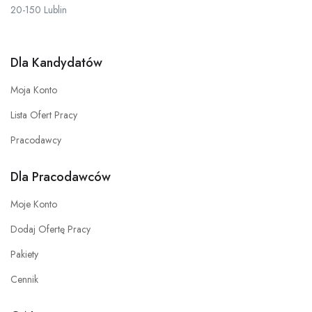
20-150 Lublin
Dla Kandydatów
Moja Konto
Lista Ofert Pracy
Pracodawcy
Dla Pracodawców
Moje Konto
Dodaj Ofertę Pracy
Pakiety
Cennik