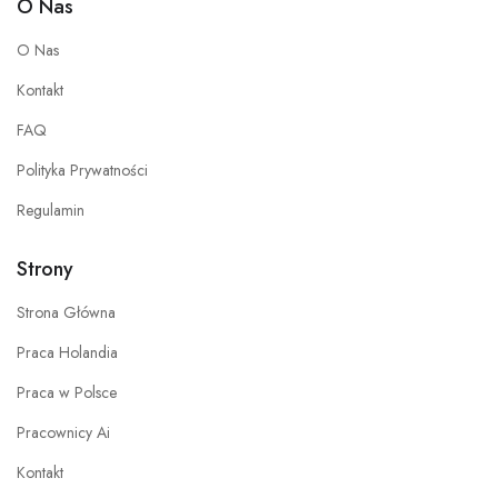
O Nas
O Nas
Kontakt
FAQ
Polityka Prywatności
Regulamin
Strony
Strona Główna
Praca Holandia
Praca w Polsce
Pracownicy Ai
Kontakt