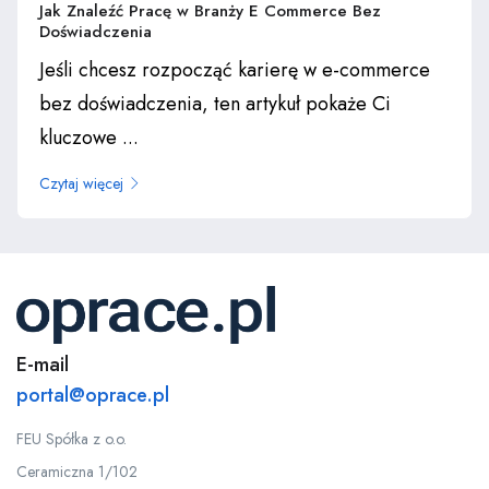
Jak Znaleźć Pracę w Branży E Commerce Bez
Doświadczenia
Jeśli chcesz rozpocząć karierę w e-commerce
bez doświadczenia, ten artykuł pokaże Ci
kluczowe ...
Czytaj więcej
E-mail
portal@oprace.pl
FEU Spółka z o.o.
Ceramiczna 1/102