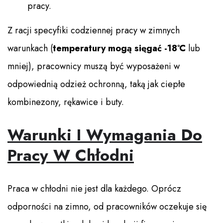
pracy.
Z racji specyfiki codziennej pracy w zimnych
warunkach (
temperatury mogą sięgać -18°C
lub
mniej), pracownicy muszą być wyposażeni w
odpowiednią odzież ochronną, taką jak ciepłe
kombinezony, rękawice i buty.
Warunki I Wymagania Do
Pracy W Chłodni
Praca w chłodni nie jest dla każdego. Oprócz
odporności na zimno, od pracowników oczekuje się