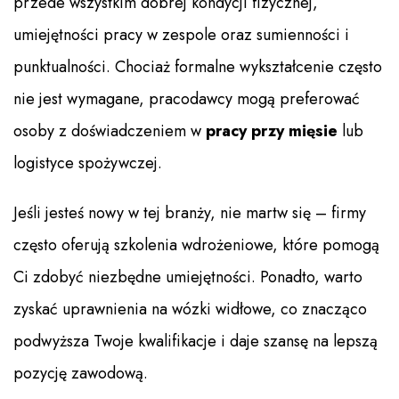
przede wszystkim dobrej kondycji fizycznej,
umiejętności pracy w zespole oraz sumienności i
punktualności. Chociaż formalne wykształcenie często
nie jest wymagane, pracodawcy mogą preferować
osoby z doświadczeniem w
pracy przy mięsie
lub
logistyce spożywczej.
Jeśli jesteś nowy w tej branży, nie martw się – firmy
często oferują szkolenia wdrożeniowe, które pomogą
Ci zdobyć niezbędne umiejętności. Ponadto, warto
zyskać uprawnienia na wózki widłowe, co znacząco
podwyższa Twoje kwalifikacje i daje szansę na lepszą
pozycję zawodową.