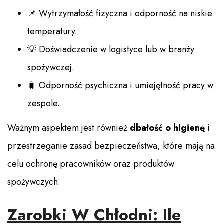
📌 Wytrzymałość fizyczna i odporność na niskie
temperatury.
💡 Doświadczenie w logistyce lub w branży
spożywczej.
🧳 Odporność psychiczna i umiejętność pracy w
zespole.
Ważnym aspektem jest również
dbałość o higienę
i
przestrzeganie zasad bezpieczeństwa, które mają na
celu ochronę pracowników oraz produktów
spożywczych.
Zarobki W Chłodni: Ile