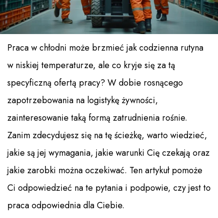
Praca w chłodni może brzmieć jak codzienna rutyna
w niskiej temperaturze, ale co kryje się za tą
specyficzną ofertą pracy? W dobie rosnącego
zapotrzebowania na logistykę żywności,
zainteresowanie taką formą zatrudnienia rośnie.
Zanim zdecydujesz się na tę ścieżkę, warto wiedzieć,
jakie są jej wymagania, jakie warunki Cię czekają oraz
jakie zarobki można oczekiwać. Ten artykuł pomoże
Ci odpowiedzieć na te pytania i podpowie, czy jest to
praca odpowiednia dla Ciebie.