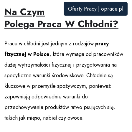
Na Czym
Oferty Pracy | oprace.pl
Polega Praca W Chłodni?
Praca w chłodni jest jednym z rodzajów
pracy
fizycznej w Polsce
, która wymaga od pracowników
dużej wytrzymałości fizycznej i przygotowania na
specyficzne warunki środowiskowe. Chłodnie są
kluczowe w przemyśle spożywczym, ponieważ
zapewniają odpowiednie warunki do
przechowywania produktów łatwo psujących się,
takich jak mięso, nabiał czy owoce.