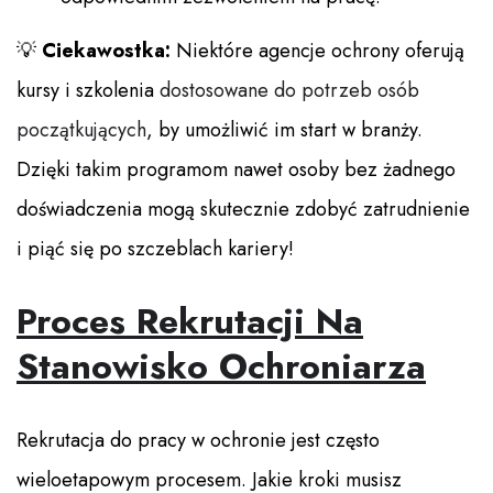
💡
Ciekawostka:
Niektóre agencje ochrony oferują
kursy i szkolenia
dostosowane do potrzeb osób
początkujących
, by umożliwić im start w branży.
Dzięki takim programom nawet osoby bez żadnego
doświadczenia mogą skutecznie zdobyć zatrudnienie
i piąć się po szczeblach kariery!
Proces Rekrutacji Na
Stanowisko Ochroniarza
Rekrutacja do pracy w ochronie jest często
wieloetapowym procesem. Jakie kroki musisz