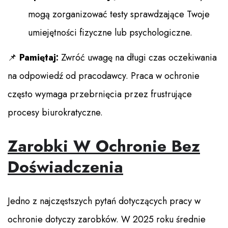
mogą zorganizować testy sprawdzające Twoje
umiejętności fizyczne lub psychologiczne.
📌
Pamiętaj:
Zwróć uwagę na długi czas oczekiwania
na odpowiedź od pracodawcy. Praca w ochronie
często wymaga przebrnięcia przez frustrujące
procesy biurokratyczne.
Zarobki W Ochronie Bez
Doświadczenia
Jedno z najczęstszych pytań dotyczących pracy w
ochronie dotyczy zarobków. W 2025 roku średnie