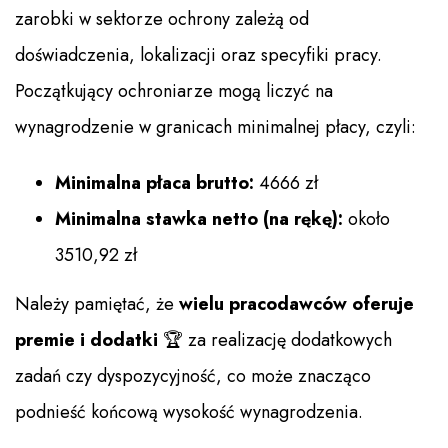
zarobki w sektorze ochrony zależą od
doświadczenia, lokalizacji oraz specyfiki pracy.
Początkujący ochroniarze mogą liczyć na
wynagrodzenie w granicach minimalnej płacy, czyli:
Minimalna płaca brutto:
4666 zł
Minimalna stawka netto (na rękę):
około
3510,92 zł
Należy pamiętać, że
wielu pracodawców oferuje
premie i dodatki
🏆 za realizację dodatkowych
zadań czy dyspozycyjność, co może znacząco
podnieść końcową wysokość wynagrodzenia.