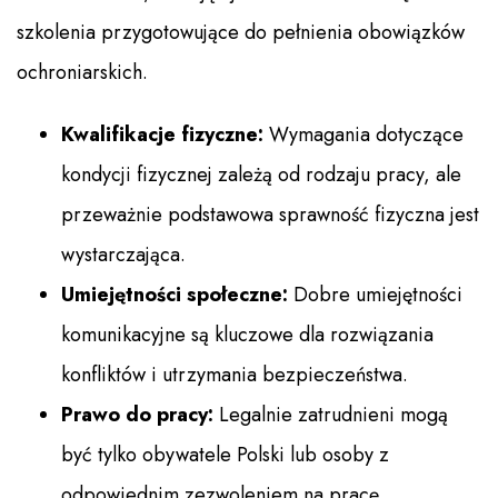
szkolenia przygotowujące do pełnienia obowiązków
ochroniarskich.
Kwalifikacje fizyczne:
Wymagania dotyczące
kondycji fizycznej zależą od rodzaju pracy, ale
przeważnie podstawowa sprawność fizyczna jest
wystarczająca.
Umiejętności społeczne:
Dobre umiejętności
komunikacyjne są kluczowe dla rozwiązania
konfliktów i utrzymania bezpieczeństwa.
Prawo do pracy:
Legalnie zatrudnieni mogą
być tylko obywatele Polski lub osoby z
odpowiednim zezwoleniem na pracę.