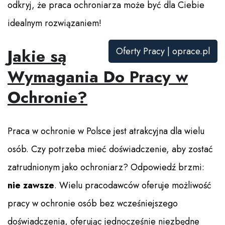
odkryj, że praca ochroniarza może być dla Ciebie
idealnym rozwiązaniem!
Jakie są
Oferty Pracy | oprace.pl
Wymagania Do Pracy w
Ochronie?
Praca w ochronie w Polsce jest atrakcyjna dla wielu
osób. Czy potrzeba mieć doświadczenie, aby zostać
zatrudnionym jako ochroniarz? Odpowiedź brzmi:
nie zawsze
. Wielu pracodawców oferuje możliwość
pracy w ochronie osób bez wcześniejszego
doświadczenia, oferując jednocześnie niezbędne