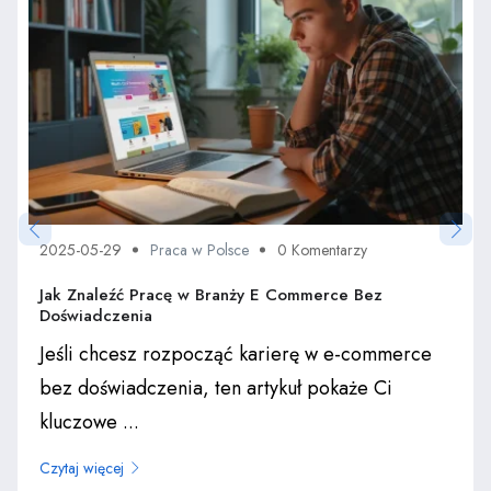
2025-05-29
Praca w Polsce
0 Komentarzy
Jak Znaleźć Pracę w Branży E Commerce Bez
Doświadczenia
Jeśli chcesz rozpocząć karierę w e-commerce
bez doświadczenia, ten artykuł pokaże Ci
kluczowe ...
Czytaj więcej