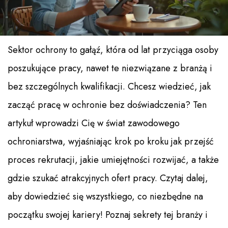
Sektor ochrony to gałąź, która od lat przyciąga osoby
poszukujące pracy, nawet te niezwiązane z branżą i
bez szczególnych kwalifikacji. Chcesz wiedzieć, jak
zacząć pracę w ochronie bez doświadczenia? Ten
artykuł wprowadzi Cię w świat zawodowego
ochroniarstwa, wyjaśniając krok po kroku jak przejść
proces rekrutacji, jakie umiejętności rozwijać, a także
gdzie szukać atrakcyjnych ofert pracy. Czytaj dalej,
aby dowiedzieć się wszystkiego, co niezbędne na
początku swojej kariery! Poznaj sekrety tej branży i