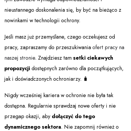
nieustannego doskonalenia się, by być na bieżąco z
nowinkami w technologii ochrony.
Jeśli masz już przemyślane, czego oczekujesz od
pracy, zapraszamy do przeszukiwania
ofert pracy na
naszej stronie
. Znajdziesz tam
setki ciekawych
propozycji
dostępnych zarówno dla początkujących,
jak i doświadczonych ochroniarzy. 🧳
Nigdy wcześniej kariera w ochronie nie była tak
dostępna. Regularnie sprawdzaj nowe oferty i nie
przegap okazji, aby
dołączyć do tego
dynamicznego sektora
. Nie zapomnij również o