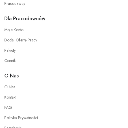
Pracodawcy
Dla Pracodawców
Moje Konto
Dodaj Ofertę Pracy
Pakiety
Cennik
O Nas
O Nas
Kontakt
FAQ
Polityka Prywatności