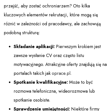
przejść, aby zostać ochroniarzem? Oto kilka
kluczowych elementów rekrutacji, które mogą się
różnić w zależności od pracodawcy, ale zachowują
podobną strukturę:
Składanie aplikacji:
Pierwszym krokiem jest
zawsze wysłanie CV oraz często listu
motywacyjnego. Atrakcyjne oferty znajdują się na
portalach takich jak
oprace.pl
.
Spotkanie kwalifikacyjne:
Może to być
rozmowa telefoniczna, wideorozmowa lub
spotkanie osobiste.
Sprawdzenie umiejętności:
Niektóre firmy