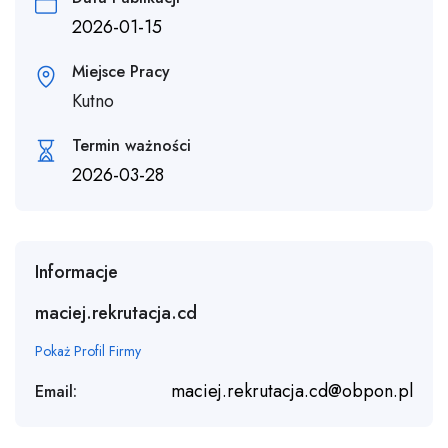
2026-01-15
Miejsce Pracy
Kutno
Termin ważności
2026-03-28
Informacje
maciej.rekrutacja.cd
Pokaż Profil Firmy
maciej.rekrutacja.cd@obpon.pl
Email: