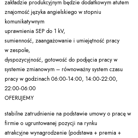
zakładzie produkcyjnym będzie dodatkowym atutem
znajomość języka angielskiego w stopniu
komunikatywnym
uprawnienia SEP do 1 kV,
sumienność, zaangażowanie i umiejętność pracy
w zespole,
dyspozycyjność, gotowość do podjęcia pracy w
systemie zmianowym – równoważny system czasu
pracy w godzinach 06:00-14:00, 14:00-22:00,
22:00-06:00
OFERUJEMY
stabilne zatrudnienie na podstawie umowy o pracę w
firmie o ugruntowanej pozycji na rynku
atrakcyjne wynagrodzenie (podstawa + premia +