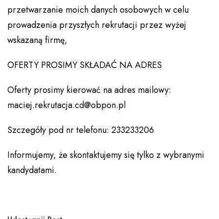
przetwarzanie moich danych osobowych w celu
prowadzenia przyszłych rekrutacji przez wyżej
wskazaną firmę,
OFERTY PROSIMY SKŁADAĆ NA ADRES
Oferty prosimy kierować na adres mailowy:
maciej.rekrutacja.cd@obpon.pl
Szczegóły pod nr telefonu: 233233206
Informujemy, że skontaktujemy się tylko z wybranymi
kandydatami.