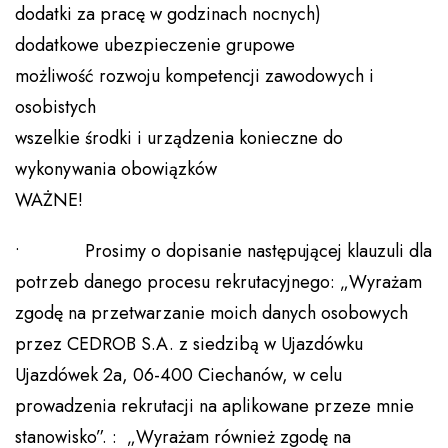
dodatki za pracę w godzinach nocnych)
dodatkowe ubezpieczenie grupowe
możliwość rozwoju kompetencji zawodowych i
osobistych
wszelkie środki i urządzenia konieczne do
wykonywania obowiązków
WAŻNE!
• Prosimy o dopisanie następującej klauzuli dla
potrzeb danego procesu rekrutacyjnego: „Wyrażam
zgodę na przetwarzanie moich danych osobowych
przez CEDROB S.A. z siedzibą w Ujazdówku
Ujazdówek 2a, 06-400 Ciechanów, w celu
prowadzenia rekrutacji na aplikowane przeze mnie
stanowisko”. : „Wyrażam również zgodę na