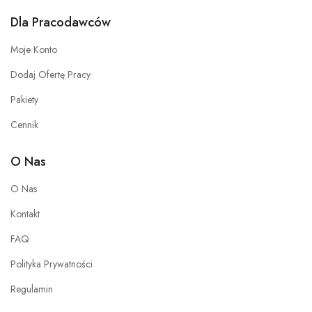
Dla Pracodawców
Moje Konto
Dodaj Ofertę Pracy
Pakiety
Cennik
O Nas
O Nas
Kontakt
FAQ
Polityka Prywatności
Regulamin