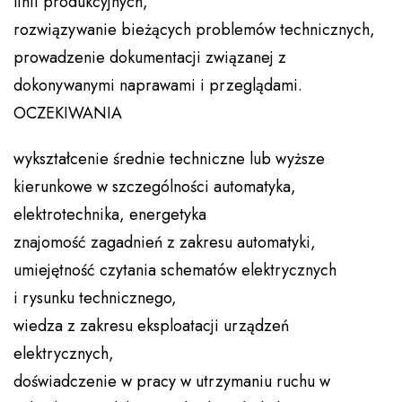
linii produkcyjnych,
rozwiązywanie bieżących problemów technicznych,
prowadzenie dokumentacji związanej z
dokonywanymi naprawami i przeglądami.
OCZEKIWANIA
wykształcenie średnie techniczne lub wyższe
kierunkowe w szczególności automatyka,
elektrotechnika, energetyka
znajomość zagadnień z zakresu automatyki,
umiejętność czytania schematów elektrycznych
i rysunku technicznego,
wiedza z zakresu eksploatacji urządzeń
elektrycznych,
doświadczenie w pracy w utrzymaniu ruchu w