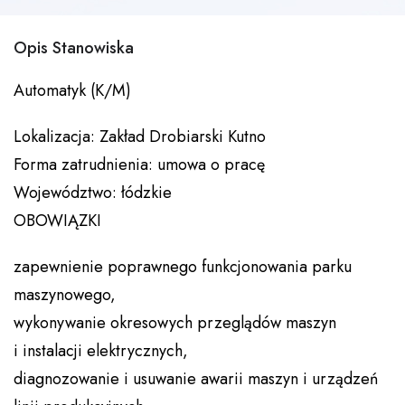
Opis Stanowiska
Automatyk (K/M)
Lokalizacja: Zakład Drobiarski Kutno
Forma zatrudnienia: umowa o pracę
Województwo: łódzkie
OBOWIĄZKI
zapewnienie poprawnego funkcjonowania parku
maszynowego,
wykonywanie okresowych przeglądów maszyn
i instalacji elektrycznych,
diagnozowanie i usuwanie awarii maszyn i urządzeń