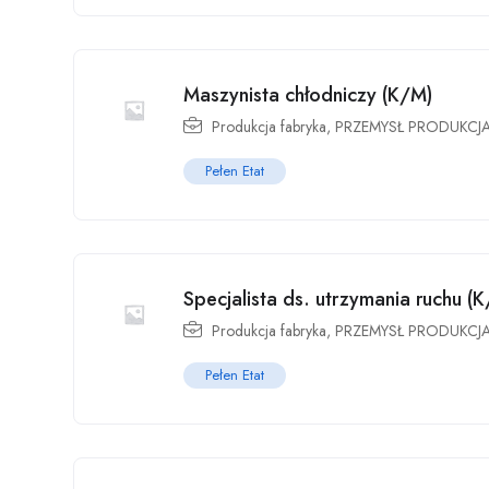
Maszynista chłodniczy (K/M)
Produkcja fabryka
,
PRZEMYSŁ PRODUKCJ
Pełen Etat
Specjalista ds. utrzymania ruchu (
Produkcja fabryka
,
PRZEMYSŁ PRODUKCJ
Pełen Etat