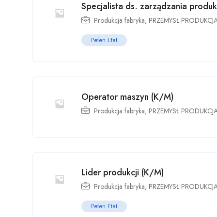
Specjalista ds. zarządzania produk
Produkcja fabryka
,
PRZEMYSŁ PRODUKCJ
Pełen Etat
Operator maszyn (K/M)
Produkcja fabryka
,
PRZEMYSŁ PRODUKCJ
Lider produkcji (K/M)
Produkcja fabryka
,
PRZEMYSŁ PRODUKCJ
Pełen Etat