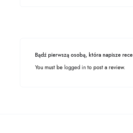
Bądź pierwszą osobą, która napisze rece
You must be
logged in
to post a review.