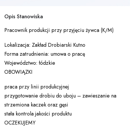
Opis Stanowiska
Pracownik produkcji przy przyjęciu żywca (K/M)
Lokalizacja: Zakład Drobiarski Kutno
Forma zatrudnienia: umowa o pracę
Województwo: łódzkie
OBOWIĄZKI
praca przy linii produkcyjnej
przygotowanie drobiu do uboju – zawieszanie na
strzemiona kaczek oraz gęsi
stała kontrola jakości produktu
OCZEKUJEMY