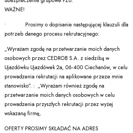
ubezpieczenie grupowe PZU.
WAŻNE!
• Prosimy o dopisanie następującej klauzuli dla
potrzeb danego procesu rekrutacyjnego:
„Wyrażam zgodę na przetwarzanie moich danych
osobowych przez CEDROB S.A. z siedzibą w
Ujazdówku Ujazdówek 2a, 06-400 Ciechanów, w celu
prowadzenia rekrutacji na aplikowane przeze mnie
stanowisko”. : „Wyrażam również zgodę na
przetwarzanie moich danych osobowych w celu
prowadzenia przyszłych rekrutacji przez wyżej
wskazaną firmę,
OFERTY PROSIMY SKŁADAĆ NA ADRES