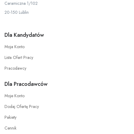
Ceramiczna 1/102
20-150 Lublin
Dla Kandydatów
Moja Konto
Lista Ofert Pracy
Pracodawcy
Dla Pracodawców
Moje Konto
Dodaj Ofertę Pracy
Pakiety
Cennik