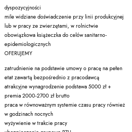
dyspozycyjności
mile widziane doświadczenie przy linii produkcyjnej
lub w pracy ze zwierzętami, w rolnictwie
obowiązkowa książeczka do celów sanitarno-
epidemiologicznych
OFERUJEMY
zatrudnienie na podstawie umowy o pracę na pełen
etat zawartą bezpośrednio z pracodawcą
atrakcyjne wynagrodzenie podstawa 5000 zł +
premia 2000-2700 zł brutto
praca w równoważnym systemie czasu pracy również
w godzinach nocnych
wyżywienie w trakcie pracy