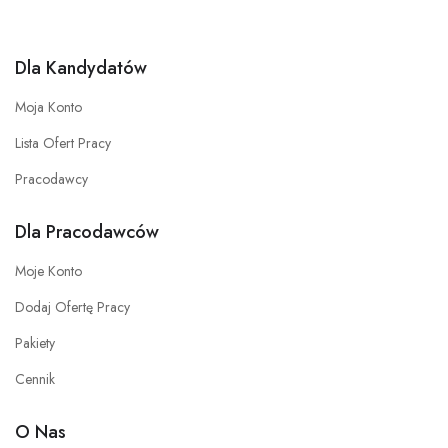
Dla Kandydatów
Moja Konto
Lista Ofert Pracy
Pracodawcy
Dla Pracodawców
Moje Konto
Dodaj Ofertę Pracy
Pakiety
Cennik
O Nas