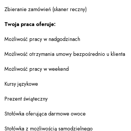
Zbieranie zamówień (skaner reczny)
Twoja praca oferuje:
Możliwość pracy w nadgodzinach
Możliwość otrzymania umowy bezpośrednio u klienta
Możliwość pracy w weekend
Kursy językowe
Prezent świąteczny
Stołówka oferująca darmowe owoce
Stołówka z możliwością samodzielnego