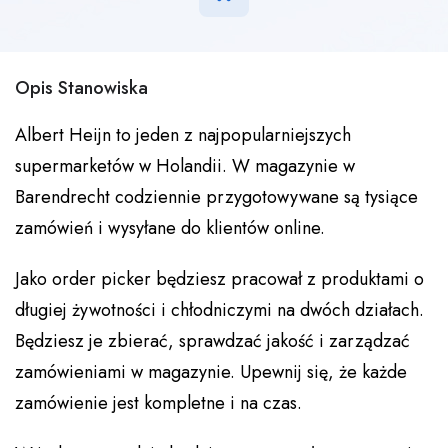
Opis Stanowiska
Albert Heijn to jeden z najpopularniejszych
supermarketów w Holandii. W magazynie w
Barendrecht codziennie przygotowywane są tysiące
zamówień i wysyłane do klientów online.
Jako order picker będziesz pracował z produktami o
długiej żywotności i chłodniczymi na dwóch działach.
Będziesz je zbierać, sprawdzać jakość i zarządzać
zamówieniami w magazynie. Upewnij się, że każde
zamówienie jest kompletne i na czas.