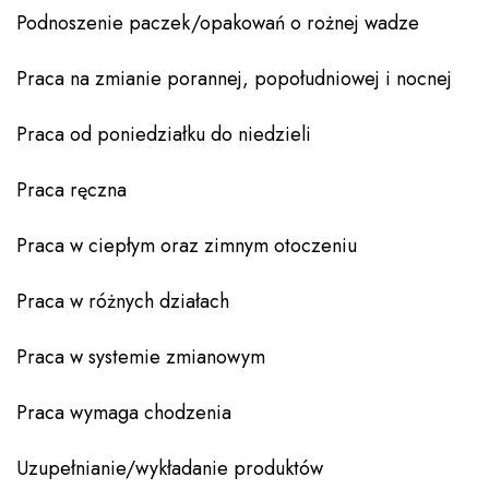
Podnoszenie paczek/opakowań o rożnej wadze
Praca na zmianie porannej, popołudniowej i nocnej
Praca od poniedziałku do niedzieli
Praca ręczna
Praca w ciepłym oraz zimnym otoczeniu
Praca w różnych działach
Praca w systemie zmianowym
Praca wymaga chodzenia
Uzupełnianie/wykładanie produktów