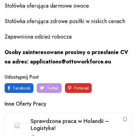
Stołówka oferująca darmowe owoce
Stołówka oferująca zdrowe posiłki w niskich cenach
Zapewniona odzież robocza
Osoby zainteresowane prosimy o przesłanie CV
na adres: applications@ottoworkforce.eu
Udostępnij Post
Facebook
Twitter
Pinterest
Inne Oferty Pracy
Sprawdzona praca w Holandii –
Logistyka!