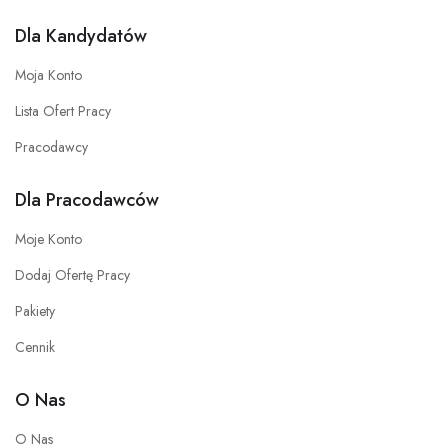
Dla Kandydatów
Moja Konto
Lista Ofert Pracy
Pracodawcy
Dla Pracodawców
Moje Konto
Dodaj Ofertę Pracy
Pakiety
Cennik
O Nas
O Nas