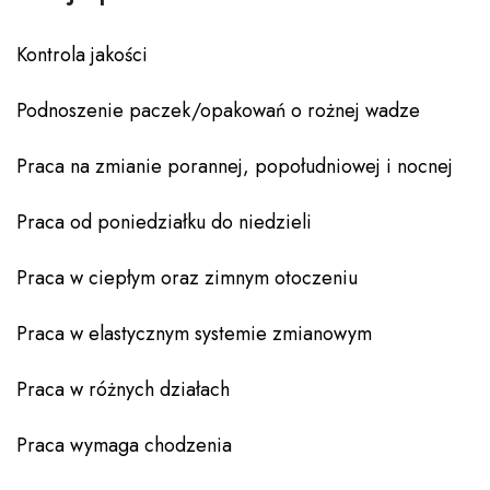
Kontrola jakości
Podnoszenie paczek/opakowań o rożnej wadze
Praca na zmianie porannej, popołudniowej i nocnej
Praca od poniedziałku do niedzieli
Praca w ciepłym oraz zimnym otoczeniu
Praca w elastycznym systemie zmianowym
Praca w różnych działach
Praca wymaga chodzenia