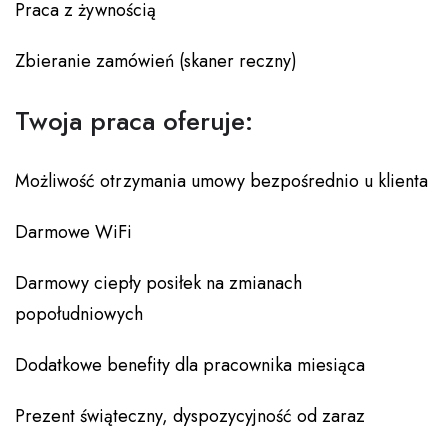
Praca z żywnością
Zbieranie zamówień (skaner reczny)
Twoja praca oferuje:
Możliwość otrzymania umowy bezpośrednio u klienta
Darmowe WiFi
Darmowy ciepły posiłek na zmianach
popołudniowych
Dodatkowe benefity dla pracownika miesiąca
Prezent świąteczny, dyspozycyjność od zaraz