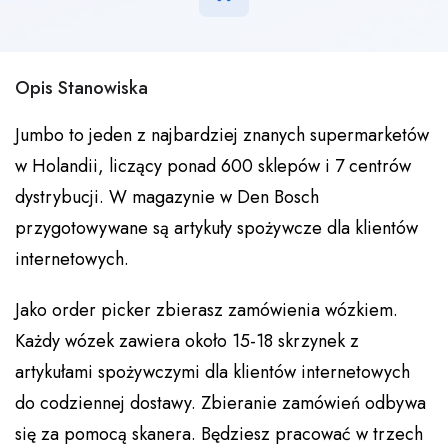
Opis Stanowiska
Jumbo to jeden z najbardziej znanych supermarketów
w Holandii, liczący ponad 600 sklepów i 7 centrów
dystrybucji. W magazynie w Den Bosch
przygotowywane są artykuły spożywcze dla klientów
internetowych.
Jako order picker zbierasz zamówienia wózkiem.
Każdy wózek zawiera około 15-18 skrzynek z
artykułami spożywczymi dla klientów internetowych
do codziennej dostawy. Zbieranie zamówień odbywa
się za pomocą skanera. Będziesz pracować w trzech