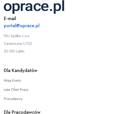
E-mail
portal@oprace.pl
FEU Spółka z o.o.
Ceramiczna 1/102
20-150 Lublin
Dla Kandydatów
Moja Konto
Lista Ofert Pracy
Pracodawcy
Dla Pracodawców