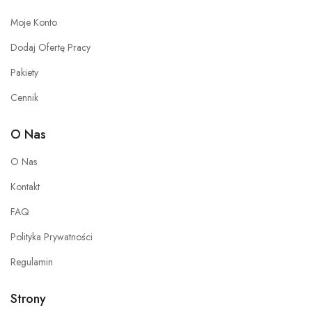
Moje Konto
Dodaj Ofertę Pracy
Pakiety
Cennik
O Nas
O Nas
Kontakt
FAQ
Polityka Prywatności
Regulamin
Strony