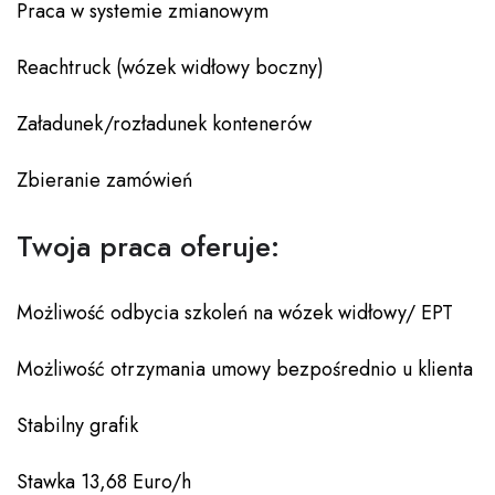
Praca w systemie zmianowym
Reachtruck (wózek widłowy boczny)
Załadunek/rozładunek kontenerów
Zbieranie zamówień
Twoja praca oferuje:
Możliwość odbycia szkoleń na wózek widłowy/ EPT
Możliwość otrzymania umowy bezpośrednio u klienta
Stabilny grafik
Stawka 13,68 Euro/h