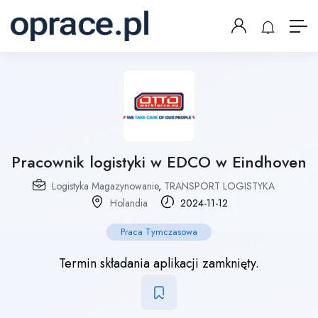
Pracownik logistyki w EDCO w Eindhoven
Logistyka Magazynowanie
,
TRANSPORT LOGISTYKA
Holandia
2024-11-12
Praca Tymczasowa
Termin składania aplikacji zamknięty.