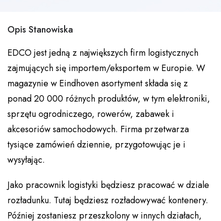
Opis Stanowiska
EDCO jest jedną z największych firm logistycznych
zajmujących się importem/eksportem w Europie. W
magazynie w Eindhoven asortyment składa się z
ponad 20 000 różnych produktów, w tym elektroniki,
sprzętu ogrodniczego, rowerów, zabawek i
akcesoriów samochodowych. Firma przetwarza
tysiące zamówień dziennie, przygotowując je i
wysyłając.
Jako pracownik logistyki będziesz pracować w dziale
rozładunku. Tutaj będziesz rozładowywać kontenery.
Później zostaniesz przeszkolony w innych działach,