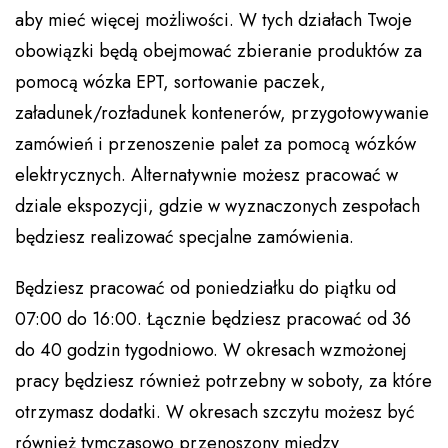
aby mieć więcej możliwości. W tych działach Twoje
obowiązki będą obejmować zbieranie produktów za
pomocą wózka EPT, sortowanie paczek,
załadunek/rozładunek kontenerów, przygotowywanie
zamówień i przenoszenie palet za pomocą wózków
elektrycznych. Alternatywnie możesz pracować w
dziale ekspozycji, gdzie w wyznaczonych zespołach
będziesz realizować specjalne zamówienia.
Będziesz pracować od poniedziałku do piątku od
07:00 do 16:00. Łącznie będziesz pracować od 36
do 40 godzin tygodniowo. W okresach wzmożonej
pracy będziesz również potrzebny w soboty, za które
otrzymasz dodatki. W okresach szczytu możesz być
również tymczasowo przenoszony między