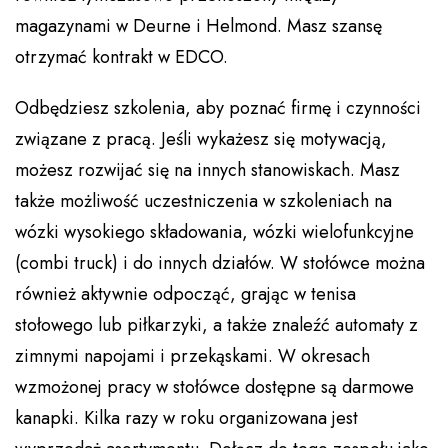
magazynami w Deurne i Helmond. Masz szansę
otrzymać kontrakt w EDCO.
Odbędziesz szkolenia, aby poznać firmę i czynności
związane z pracą. Jeśli wykażesz się motywacją,
możesz rozwijać się na innych stanowiskach. Masz
także możliwość uczestniczenia w szkoleniach na
wózki wysokiego składowania, wózki wielofunkcyjne
(combi truck) i do innych działów. W stołówce można
również aktywnie odpocząć, grając w tenisa
stołowego lub piłkarzyki, a także znaleźć automaty z
zimnymi napojami i przekąskami. W okresach
wzmożonej pracy w stołówce dostępne są darmowe
kanapki. Kilka razy w roku organizowana jest