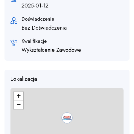
2025-01-12
Doświadczenie
Bez Doświadczenia
Kwalifikacje
Wykształcenie Zawodowe
Lokalizacja
+
−