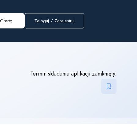
Ofertę
Zaloguj
/
Zarejestruj
Termin składania aplikacji zamknięty.