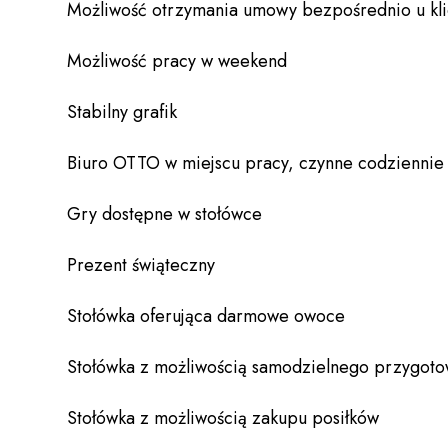
Możliwość otrzymania umowy bezpośrednio u kli
Możliwość pracy w weekend
Stabilny grafik
Biuro OTTO w miejscu pracy, czynne codziennie
Gry dostępne w stołówce
Prezent świąteczny
Stołówka oferująca darmowe owoce
Stołówka z możliwością samodzielnego przygoto
Stołówka z możliwością zakupu posiłków