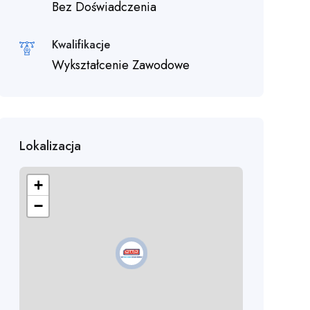
Bez Doświadczenia
Kwalifikacje
Wykształcenie Zawodowe
Lokalizacja
+
−