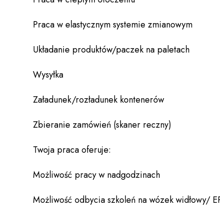
Praca w elastycznym systemie zmianowym
Układanie produktów/paczek na paletach
Wysyłka
Załadunek/rozładunek kontenerów
Zbieranie zamówień (skaner reczny)
Twoja praca oferuje:
Możliwość pracy w nadgodzinach
Możliwość odbycia szkoleń na wózek widłowy/ E