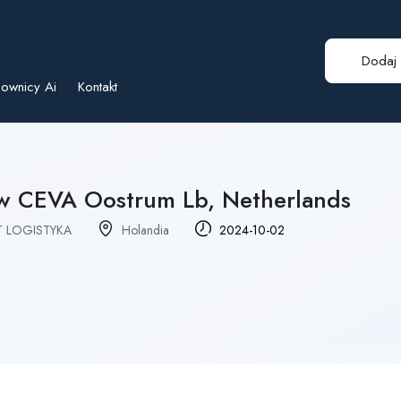
Dodaj 
ownicy Ai
Kontakt
w CEVA Oostrum Lb, Netherlands
 LOGISTYKA
Holandia
2024-10-02