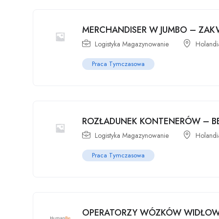
MERCHANDISER W JUMBO – ZAK
Logistyka Magazynowanie
Holandi
Praca Tymczasowa
ROZŁADUNEK KONTENERÓW – BE
Logistyka Magazynowanie
Holandi
Praca Tymczasowa
OPERATORZY WÓZKÓW WIDŁOWY