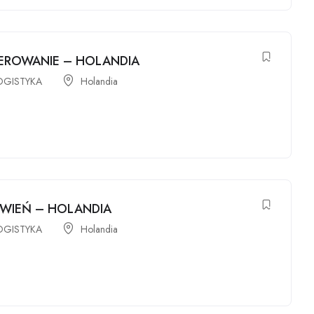
EROWANIE – HOLANDIA
OGISTYKA
Holandia
ÓWIEŃ – HOLANDIA
OGISTYKA
Holandia