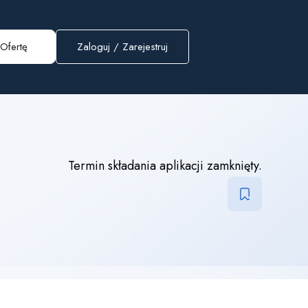
Ofertę
Zaloguj
/
Zarejestruj
Termin składania aplikacji zamknięty.