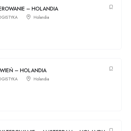
EROWANIE – HOLANDIA
OGISTYKA
Holandia
ÓWIEŃ – HOLANDIA
OGISTYKA
Holandia