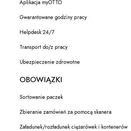
Aplikacja myOTTO
Gwarantowane godziny pracy
Helpdesk 24/7
Transport do/z pracy
Ubezpieczenie zdrowotne
OBOWIĄZKI
Sortowanie paczek
Zbieranie zamówień za pomocą skanera
Załadunek/rozładunek ciężarówek i kontenerów