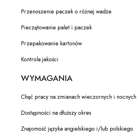
Przenoszenie paczek o różnej wadze
Pieczętowanie palet i paczek
Przepakowanie kartonów
Kontrola jakości
WYMAGANIA
Chęć pracy na zmianach wieczornych i nocnych
Dostępności na dłuższy okres
Znajomość języka angielskiego i/lub polskiego