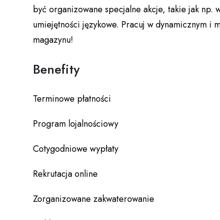
być organizowane specjalne akcje, takie jak np.
umiejętności językowe. Pracuj w dynamicznym i
magazynu!
Benefity
Terminowe płatności
Program lojalnościowy
Cotygodniowe wypłaty
Rekrutacja online
Zorganizowane zakwaterowanie