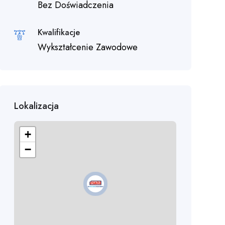
Bez Doświadczenia
Kwalifikacje
Wykształcenie Zawodowe
Lokalizacja
+
−