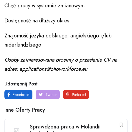
Chęć pracy w systemie zmianowym
Dostępność na dłuższy okres
Znajomość języka polskiego, angielskiego i/lub
niderlandzkiego
Osoby zainteresowane prosimy o przesłanie CV na
adres: applications@ottoworkforce.eu
Udostępnij Post
Facebook
Twitter
Pinterest
Inne Oferty Pracy
Sprawdzona praca w Holandii –