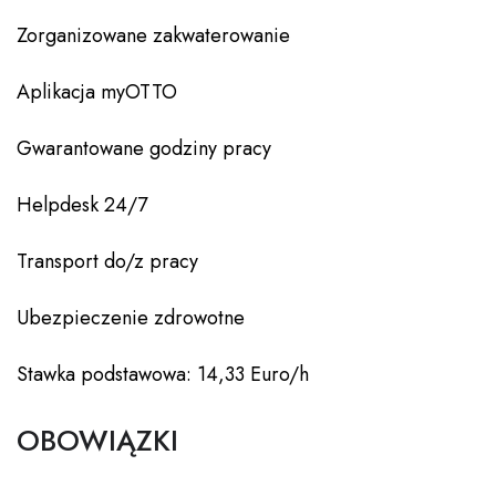
Zorganizowane zakwaterowanie
Aplikacja myOTTO
Gwarantowane godziny pracy
Helpdesk 24/7
Transport do/z pracy
Ubezpieczenie zdrowotne
Stawka podstawowa: 14,33 Euro/h
OBOWIĄZKI