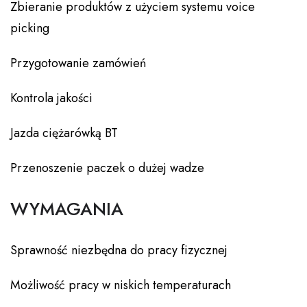
Zbieranie produktów z użyciem systemu voice
picking
Przygotowanie zamówień
Kontrola jakości
Jazda ciężarówką BT
Przenoszenie paczek o dużej wadze
WYMAGANIA
Sprawność niezbędna do pracy fizycznej
Możliwość pracy w niskich temperaturach