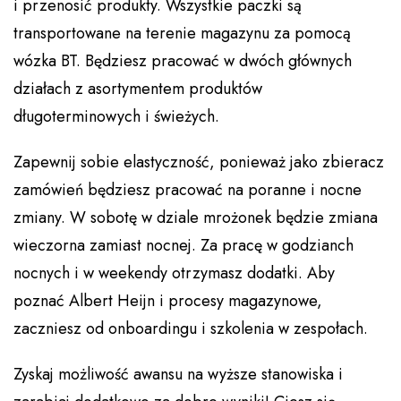
i przenosić produkty. Wszystkie paczki są
transportowane na terenie magazynu za pomocą
wózka BT. Będziesz pracować w dwóch głównych
działach z asortymentem produktów
długoterminowych i świeżych.
Zapewnij sobie elastyczność, ponieważ jako zbieracz
zamówień będziesz pracować na poranne i nocne
zmiany. W sobotę w dziale mrożonek będzie zmiana
wieczorna zamiast nocnej. Za pracę w godzianch
nocnych i w weekendy otrzymasz dodatki. Aby
poznać Albert Heijn i procesy magazynowe,
zaczniesz od onboardingu i szkolenia w zespołach.
Zyskaj możliwość awansu na wyższe stanowiska i