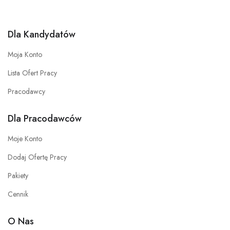
Dla Kandydatów
Moja Konto
Lista Ofert Pracy
Pracodawcy
Dla Pracodawców
Moje Konto
Dodaj Ofertę Pracy
Pakiety
Cennik
O Nas