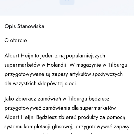
Opis Stanowiska
O ofercie
Albert Heijn to jeden z najpopularniejszych
supermarketów w Holandii. W magazynie w Tilburgu
przygotowywane są zapasy artykułów spożywczych
dla wszystkich sklepów tej sieci.
Jako zbieracz zamówień w Tilburgu będziesz
przygotowywać zamówienia dla supermarketów
Albert Heijn. Będziesz zbierać produkty za pomocą
systemu kompletacji głosowej, przygotowywać zapasy