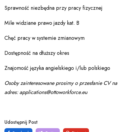
Sprawność niezbędna przy pracy fizycznej
Mile widziane prawo jazdy kat. B
Chęć pracy w systemie zmianowym
Dostępność na dłuższy okres
Znajomość języka angielskiego i/lub polskiego
Osoby zainteresowane prosimy o przesłanie CV na
adres: applications@ottoworkforce.eu
Udostępnij Post