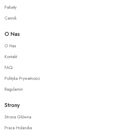
Pakiety
Cennik
O Nas
O Nas
Kontakt
FAQ
Polityka Prywatności
Regulamin
Strony
Strona Główna
Praca Holandia