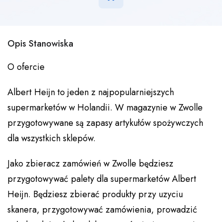
Opis Stanowiska
O ofercie
Albert Heijn to jeden z najpopularniejszych
supermarketów w Holandii. W magazynie w Zwolle
przygotowywane są zapasy artykułów spożywczych
dla wszystkich sklepów.
Jako zbieracz zamówień w Zwolle będziesz
przygotowywać palety dla supermarketów Albert
Heijn. Będziesz zbierać produkty przy uzyciu
skanera, przygotowywać zamówienia, prowadzić