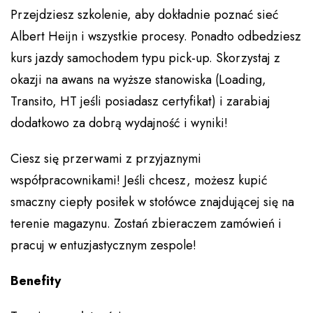
Przejdziesz szkolenie, aby dokładnie poznać sieć
Albert Heijn i wszystkie procesy. Ponadto odbedziesz
kurs jazdy samochodem typu pick-up. Skorzystaj z
okazji na awans na wyższe stanowiska (Loading,
Transito, HT jeśli posiadasz certyfikat) i zarabiaj
dodatkowo za dobrą wydajność i wyniki!
Ciesz się przerwami z przyjaznymi
współpracownikami! Jeśli chcesz, możesz kupić
smaczny ciepły posiłek w stołówce znajdującej się na
terenie magazynu. Zostań zbieraczem zamówień i
pracuj w entuzjastycznym zespole!
Benefity