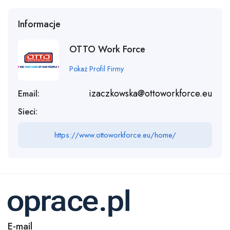
Informacje
OTTO Work Force
Pokaż Profil Firmy
izaczkowska@ottoworkforce.eu
Email:
Sieci:
https://www.ottoworkforce.eu/home/
E-mail