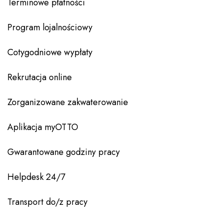
Terminowe płatności
Program lojalnościowy
Cotygodniowe wypłaty
Rekrutacja online
Zorganizowane zakwaterowanie
Aplikacja myOTTO
Gwarantowane godziny pracy
Helpdesk 24/7
Transport do/z pracy