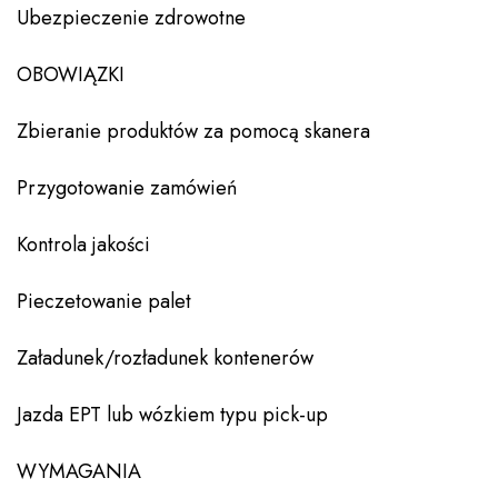
Ubezpieczenie zdrowotne
OBOWIĄZKI
Zbieranie produktów za pomocą skanera
Przygotowanie zamówień
Kontrola jakości
Pieczetowanie palet
Załadunek/rozładunek kontenerów
Jazda EPT lub wózkiem typu pick-up
WYMAGANIA