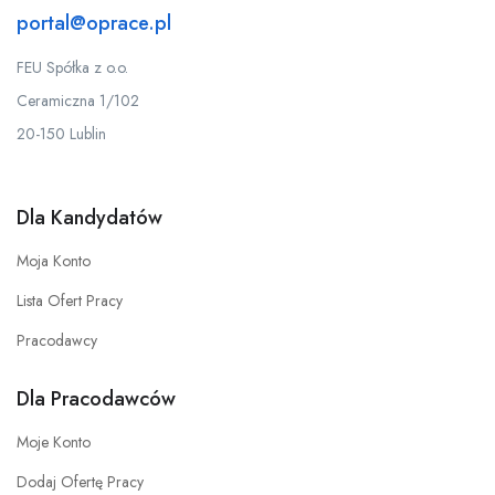
portal@oprace.pl
FEU Spółka z o.o.
Ceramiczna 1/102
20-150 Lublin
Dla Kandydatów
Moja Konto
Lista Ofert Pracy
Pracodawcy
Dla Pracodawców
Moje Konto
Dodaj Ofertę Pracy