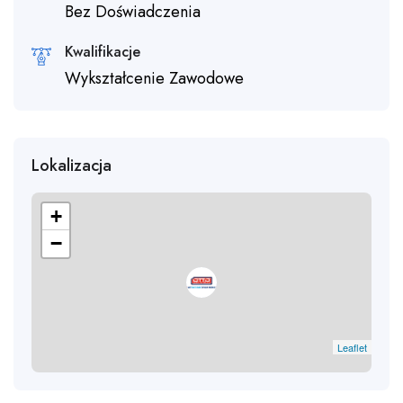
Bez Doświadczenia
Kwalifikacje
Wykształcenie Zawodowe
Lokalizacja
+
−
Leaflet