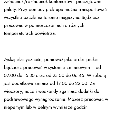
załadunek/rozładunek kontenerów i pieczętować
palety. Przy pomocy pick-upa można transportować
wszystkie paczki na terenie magazynu. Będziesz
pracować w pomieszczeniach o różnych
temperaturach powietrza.
Zyskaj elastyczność, ponieważ jako order picker
będziesz pracować w systemie zmianowym – od
07:00 do 15:30 oraz od 23:00 do 06:45. W sobotę
jest dodatkowa zmiana od 17:00 do 22:00. Za
wieczory, noce i weekendy zgarnasz dodatki do
podstawowego wynagrodzenia. Możesz pracować w
niepełnym lub w pełnym wymiarze godzin.