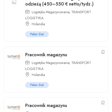
odzieżą (450–550 € netto/tydz.)
Logistyka Magazynowanie
,
TRANSPORT
LOGISTYKA
Holandia
Pełen Etat
Pracownik magazynu
Logistyka Magazynowanie
,
TRANSPORT
LOGISTYKA
Holandia
Pełen Etat
Pracownik magazynu