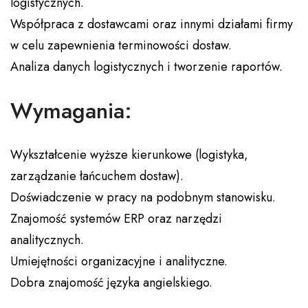
logistycznych.
Współpraca z dostawcami oraz innymi działami firmy
w celu zapewnienia terminowości dostaw.
Analiza danych logistycznych i tworzenie raportów.
Wymagania:
Wykształcenie wyższe kierunkowe (logistyka,
zarządzanie łańcuchem dostaw).
Doświadczenie w pracy na podobnym stanowisku.
Znajomość systemów ERP oraz narzędzi
analitycznych.
Umiejętności organizacyjne i analityczne.
Dobra znajomość języka angielskiego.