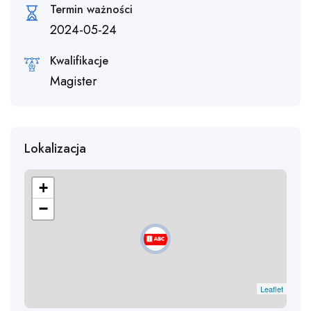
Termin ważności
2024-05-24
Kwalifikacje
Magister
Lokalizacja
+
−
Leaflet