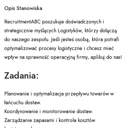
Opis Stanowiska
RecruitmentABC poszukuje doświadczonych i
strategicznie myślących Logistyków, którzy dołączą
do naszego zespołu. Jeśli jesteś osobą, która potrafi
optymalizować procesy logistyczne i chcesz mieć
wpływ na sprawność operacyjną firmy, aplikuj do nas!
Zadania:
Planowanie i optymalizacja przepływu towarów w
łańcuchu dostaw.
Koordynowanie i monitorowanie dostaw.
Zarządzanie zapasami i kontrola kosztów