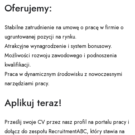
Oferujemy:
Stabilne zatrudnienie na umowę o pracę w firmie o
ugruntowanej pozycji na rynku.
Atrakcyjne wynagrodzenie i system bonusowy.
Możliwości rozwoju zawodowego i podnoszenia
kwalifikacji.
Praca w dynamicznym środowisku z nowoczesnymi
narzędziami pracy.
Aplikuj teraz!
Prześlij swoje CV przez nasz profil na portalu pracy i
dołącz do zespołu RecruitmentABC, który stawia na