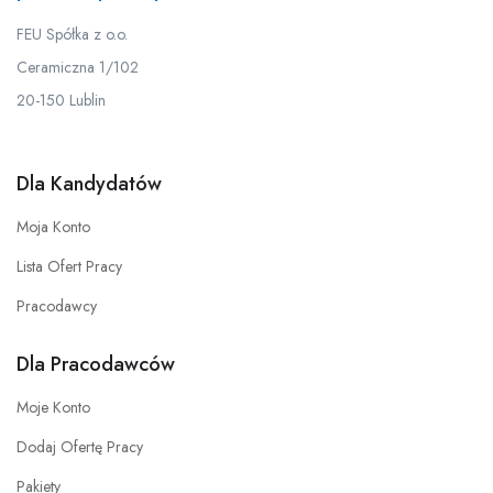
FEU Spółka z o.o.
Ceramiczna 1/102
20-150 Lublin
Dla Kandydatów
Moja Konto
Lista Ofert Pracy
Pracodawcy
Dla Pracodawców
Moje Konto
Dodaj Ofertę Pracy
Pakiety