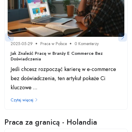
2025-05-29
Praca w Polsce
0 Komentarzy
Jak Znaleźć Pracę w Branży E Commerce Bez
Doświadczenia
Jeśli chcesz rozpocząć karierę w e-commerce
bez doświadczenia, ten artykuł pokaże Ci
kluczowe ...
Czytaj więcej
Praca za granicą - Holandia