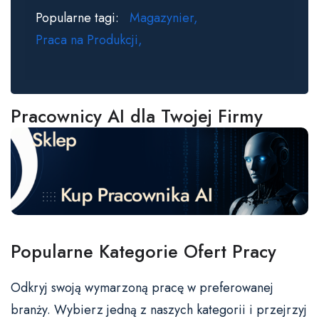
Popularne tagi:
Magazynier
Praca na Produkcji
Pracownicy AI dla Twojej Firmy
Popularne Kategorie Ofert Pracy
Odkryj swoją wymarzoną pracę w preferowanej
branży. Wybierz jedną z naszych kategorii i przejrzyj