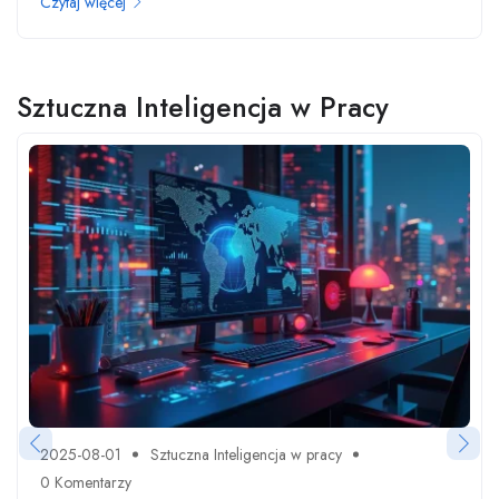
Czytaj więcej
Sztuczna Inteligencja w Pracy
2025-08-01
Sztuczna Inteligencja w pracy
0 Komentarzy