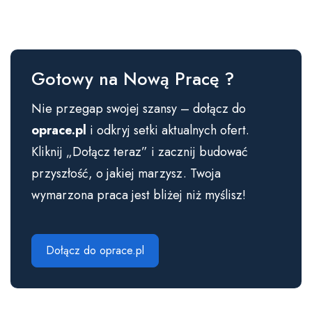
Gotowy na Nową Pracę ?
Nie przegap swojej szansy – dołącz do
oprace.pl
i odkryj setki aktualnych ofert.
Kliknij „Dołącz teraz” i zacznij budować
przyszłość, o jakiej marzysz. Twoja
wymarzona praca jest bliżej niż myślisz!
Dołącz do oprace.pl