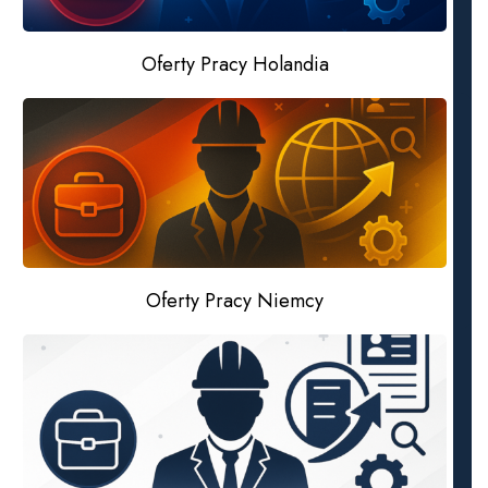
Oferty Pracy Holandia
Oferty Pracy Niemcy