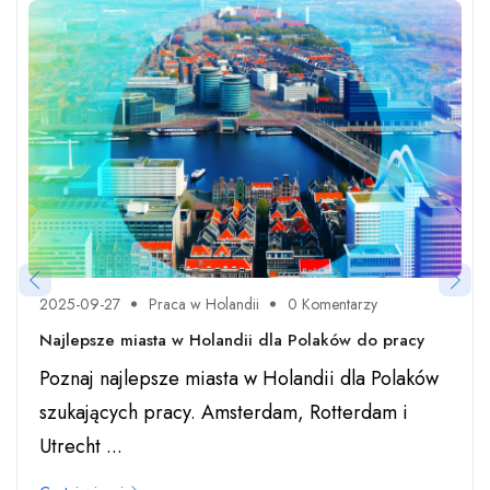
2025-09-27
Praca w Holandii
0 Komentarzy
Najlepsze miasta w Holandii dla Polaków do pracy
Poznaj najlepsze miasta w Holandii dla Polaków
szukających pracy. Amsterdam, Rotterdam i
Utrecht ...