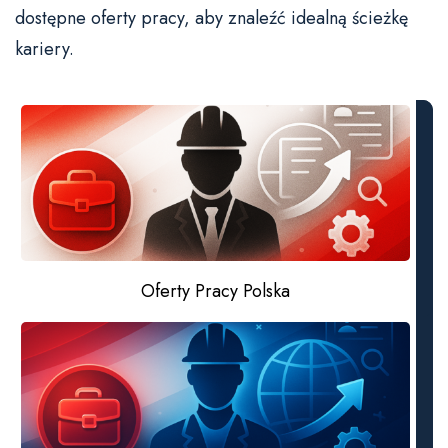
dostępne oferty pracy, aby znaleźć idealną ścieżkę
kariery.
Oferty Pracy Polska