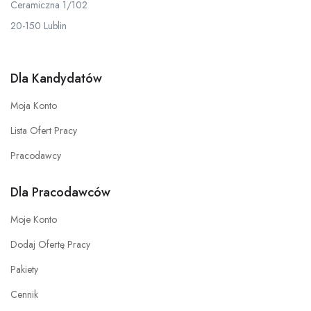
Ceramiczna 1/102
20-150 Lublin
Dla Kandydatów
Moja Konto
Lista Ofert Pracy
Pracodawcy
Dla Pracodawców
Moje Konto
Dodaj Ofertę Pracy
Pakiety
Cennik