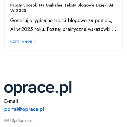
Prosty Sposób Na Unikalne Teksty Blogowe Dzięki AI
W 2025
Generuj oryginalne treści blogowe za pomocą
AI w 2025 roku. Poznaj praktyczne wskazówki ...
Czytaj więcej
E-mail
portal@oprace.pl
FEU Spółka z o.o.