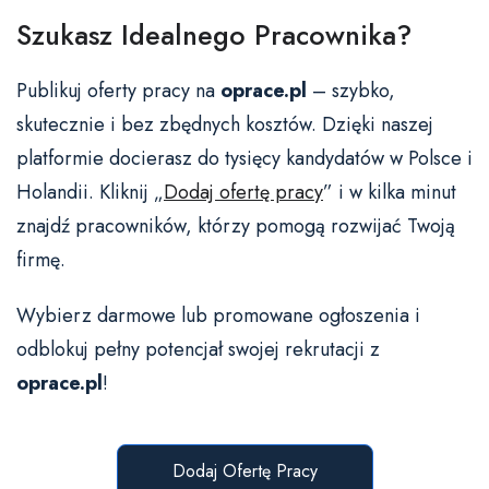
Szukasz Idealnego Pracownika?
Publikuj oferty pracy na
oprace.pl
– szybko,
skutecznie i bez zbędnych kosztów. Dzięki naszej
platformie docierasz do tysięcy kandydatów w Polsce i
Holandii. Kliknij „
Dodaj ofertę pracy
” i w kilka minut
znajdź pracowników, którzy pomogą rozwijać Twoją
firmę.
Wybierz darmowe lub promowane ogłoszenia i
odblokuj pełny potencjał swojej rekrutacji z
oprace.pl
!
Dodaj Ofertę Pracy