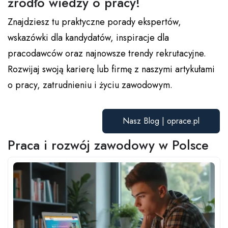
źródło wiedzy o pracy!
Znajdziesz tu praktyczne porady ekspertów,
wskazówki dla kandydatów, inspiracje dla
pracodawców oraz najnowsze trendy rekrutacyjne.
Rozwijaj swoją karierę lub firmę z naszymi artykułami
o pracy, zatrudnieniu i życiu zawodowym.
Nasz Blog | oprace.pl
Praca i rozwój zawodowy w Polsce