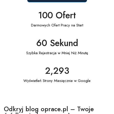
100
 Ofert
Darmowych Ofert Pracy na Start
60
 Sekund
Szybka Rejestracja w Mniej Niż Minutę
2,293
Wyświetleń Strony Miesięcznie w Google
Odkryj blog oprace.pl – Twoje