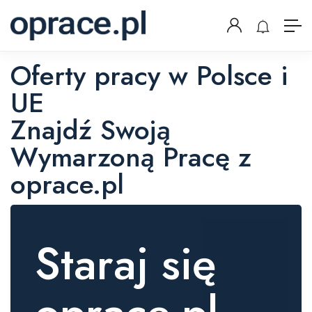
Oferty pracy w Polsce i
UE
Znajdź Swoją
Wymarzoną Pracę z
oprace.pl
Staraj się