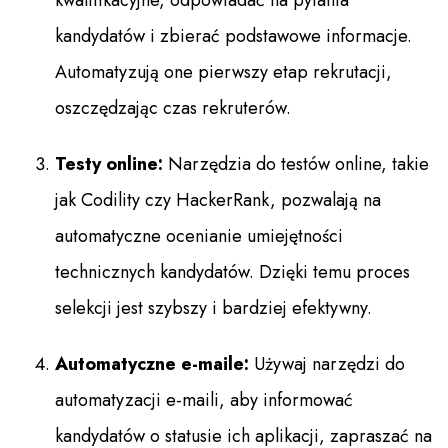
kwalifikacyjne, odpowiadać na pytania
kandydatów i zbierać podstawowe informacje.
Automatyzują one pierwszy etap rekrutacji,
oszczędzając czas rekruterów.
Testy online:
Narzędzia do testów online, takie
jak Codility czy HackerRank, pozwalają na
automatyczne ocenianie umiejętności
technicznych kandydatów. Dzięki temu proces
selekcji jest szybszy i bardziej efektywny.
Automatyczne e-maile:
Używaj narzędzi do
automatyzacji e-maili, aby informować
kandydatów o statusie ich aplikacji, zapraszać na