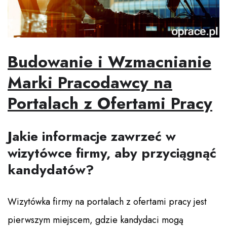
Budowanie i Wzmacnianie
Marki Pracodawcy na
Portalach z Ofertami Pracy
Jakie informacje zawrzeć w
wizytówce firmy, aby przyciągnąć
kandydatów?
Wizytówka firmy na portalach z ofertami pracy jest
pierwszym miejscem, gdzie kandydaci mogą