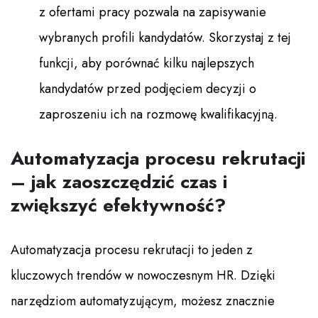
z ofertami pracy pozwala na zapisywanie
wybranych profili kandydatów. Skorzystaj z tej
funkcji, aby porównać kilku najlepszych
kandydatów przed podjęciem decyzji o
zaproszeniu ich na rozmowę kwalifikacyjną.
Automatyzacja procesu rekrutacji
– jak zaoszczędzić czas i
zwiększyć efektywność?
Automatyzacja procesu rekrutacji to jeden z
kluczowych trendów w nowoczesnym HR. Dzięki
narzędziom automatyzującym, możesz znacznie