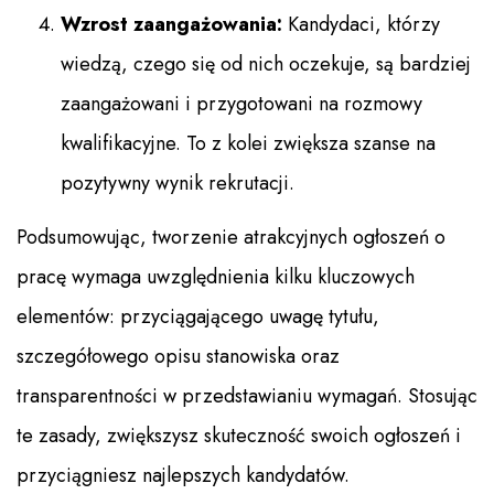
Wzrost zaangażowania:
Kandydaci, którzy
wiedzą, czego się od nich oczekuje, są bardziej
zaangażowani i przygotowani na rozmowy
kwalifikacyjne. To z kolei zwiększa szanse na
pozytywny wynik rekrutacji.
Podsumowując, tworzenie atrakcyjnych ogłoszeń o
pracę wymaga uwzględnienia kilku kluczowych
elementów: przyciągającego uwagę tytułu,
szczegółowego opisu stanowiska oraz
transparentności w przedstawianiu wymagań. Stosując
te zasady, zwiększysz skuteczność swoich ogłoszeń i
przyciągniesz najlepszych kandydatów.