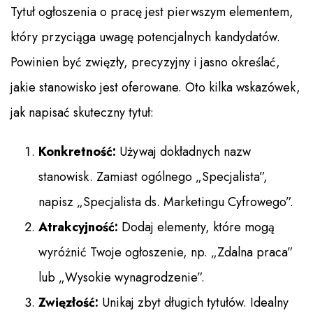
Tytuł ogłoszenia o pracę jest pierwszym elementem,
który przyciąga uwagę potencjalnych kandydatów.
Powinien być zwięzły, precyzyjny i jasno określać,
jakie stanowisko jest oferowane. Oto kilka wskazówek,
jak napisać skuteczny tytuł:
Konkretność:
Używaj dokładnych nazw
stanowisk. Zamiast ogólnego „Specjalista”,
napisz „Specjalista ds. Marketingu Cyfrowego”.
Atrakcyjność:
Dodaj elementy, które mogą
wyróżnić Twoje ogłoszenie, np. „Zdalna praca”
lub „Wysokie wynagrodzenie”.
Zwięzłość:
Unikaj zbyt długich tytułów. Idealny