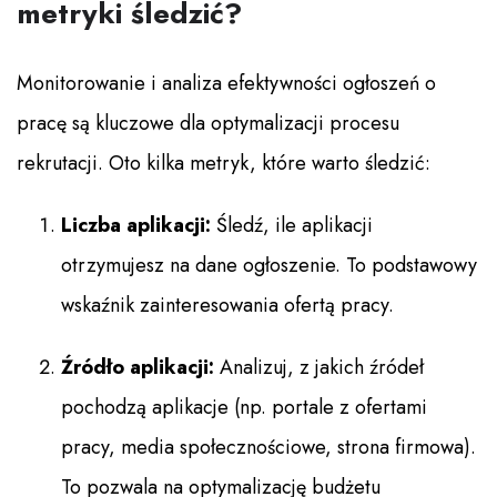
metryki śledzić?
Monitorowanie i analiza efektywności ogłoszeń o
pracę są kluczowe dla optymalizacji procesu
rekrutacji. Oto kilka metryk, które warto śledzić:
Liczba aplikacji:
Śledź, ile aplikacji
otrzymujesz na dane ogłoszenie. To podstawowy
wskaźnik zainteresowania ofertą pracy.
Źródło aplikacji:
Analizuj, z jakich źródeł
pochodzą aplikacje (np. portale z ofertami
pracy, media społecznościowe, strona firmowa).
To pozwala na optymalizację budżetu