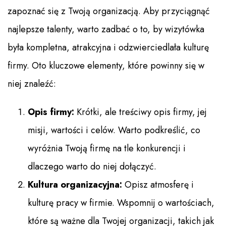
zapoznać się z Twoją organizacją. Aby przyciągnąć
najlepsze talenty, warto zadbać o to, by wizytówka
była kompletna, atrakcyjna i odzwierciedlała kulturę
firmy. Oto kluczowe elementy, które powinny się w
niej znaleźć:
Opis firmy:
Krótki, ale treściwy opis firmy, jej
misji, wartości i celów. Warto podkreślić, co
wyróżnia Twoją firmę na tle konkurencji i
dlaczego warto do niej dołączyć.
Kultura organizacyjna:
Opisz atmosferę i
kulturę pracy w firmie. Wspomnij o wartościach,
które są ważne dla Twojej organizacji, takich jak