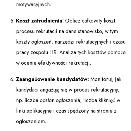
motywacyjnych.
Koszt zatrudnienia:
Oblicz całkowity koszt
procesu rekrutacji na dane stanowisko, w tym
koszty ogłoszeń, narzędzi rekrutacyjnych i czasu
pracy zespołu HR. Analiza tych kosztów pomoże
w ocenie efektywności rekrutacji.
Zaangażowanie kandydatów:
Monitoruj, jak
kandydaci angażują się w proces rekrutacyjny,
np. liczba odsłon ogłoszenia, liczba kliknięć w
linki aplikacyjne i czas spędzony na stronie z
ogłoszeniem.