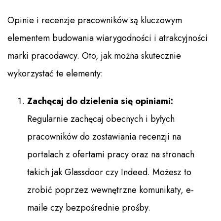
Opinie i recenzje pracowników są kluczowym
elementem budowania wiarygodności i atrakcyjności
marki pracodawcy. Oto, jak można skutecznie
wykorzystać te elementy:
Zachęcaj do dzielenia się opiniami:
Regularnie zachęcaj obecnych i byłych
pracowników do zostawiania recenzji na
portalach z ofertami pracy oraz na stronach
takich jak Glassdoor czy Indeed. Możesz to
zrobić poprzez wewnętrzne komunikaty, e-
maile czy bezpośrednie prośby.