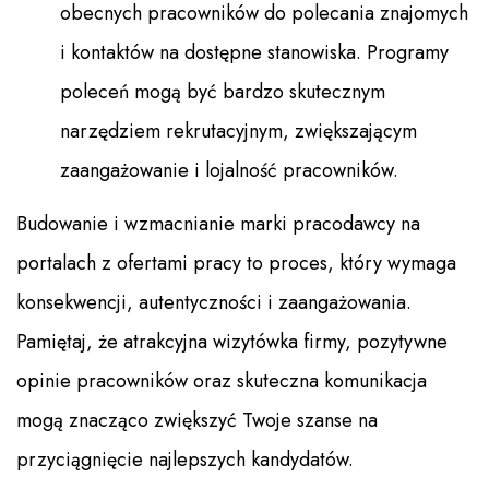
obecnych pracowników do polecania znajomych
i kontaktów na dostępne stanowiska. Programy
poleceń mogą być bardzo skutecznym
narzędziem rekrutacyjnym, zwiększającym
zaangażowanie i lojalność pracowników.
Budowanie i wzmacnianie marki pracodawcy na
portalach z ofertami pracy to proces, który wymaga
konsekwencji, autentyczności i zaangażowania.
Pamiętaj, że atrakcyjna wizytówka firmy, pozytywne
opinie pracowników oraz skuteczna komunikacja
mogą znacząco zwiększyć Twoje szanse na
przyciągnięcie najlepszych kandydatów.