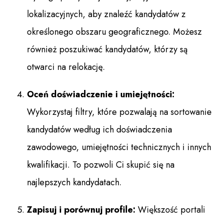
lokalizacyjnych, aby znaleźć kandydatów z
określonego obszaru geograficznego. Możesz
również poszukiwać kandydatów, którzy są
otwarci na relokację.
Oceń doświadczenie i umiejętności:
Wykorzystaj filtry, które pozwalają na sortowanie
kandydatów według ich doświadczenia
zawodowego, umiejętności technicznych i innych
kwalifikacji. To pozwoli Ci skupić się na
najlepszych kandydatach.
Zapisuj i porównuj profile:
Większość portali