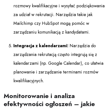
rozmowy kwalifikacyjne i wysyłać podziękowania
za udział w rekrutacji. Narzędzia takie jak
Mailchimp czy HubSpot mogą pomóc w
zarządzaniu komunikacją z kandydatami.
Integracja z kalendarzami:
Narzędzia do
zarządzania rekrutacją często integrują się z
kalendarzami (np. Google Calendar), co ułatwia
planowanie i zarządzanie terminami rozmów
kwalifikacyjnych.
Monitorowanie i analiza
efektywności ogłoszeń – jakie