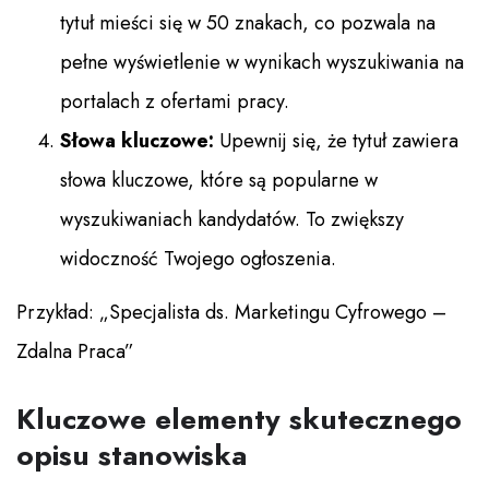
tytuł mieści się w 50 znakach, co pozwala na
pełne wyświetlenie w wynikach wyszukiwania na
portalach z ofertami pracy.
Słowa kluczowe:
Upewnij się, że tytuł zawiera
słowa kluczowe, które są popularne w
wyszukiwaniach kandydatów. To zwiększy
widoczność Twojego ogłoszenia.
Przykład: „Specjalista ds. Marketingu Cyfrowego –
Zdalna Praca”
Kluczowe elementy skutecznego
opisu stanowiska