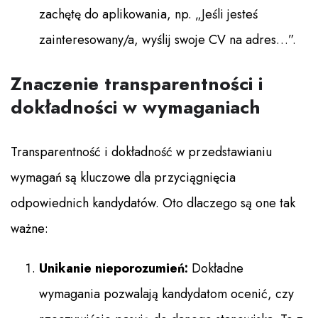
zachętę do aplikowania, np. „Jeśli jesteś
zainteresowany/a, wyślij swoje CV na adres…”.
Znaczenie transparentności i
dokładności w wymaganiach
Transparentność i dokładność w przedstawianiu
wymagań są kluczowe dla przyciągnięcia
odpowiednich kandydatów. Oto dlaczego są one tak
ważne:
Unikanie nieporozumień:
Dokładne
wymagania pozwalają kandydatom ocenić, czy