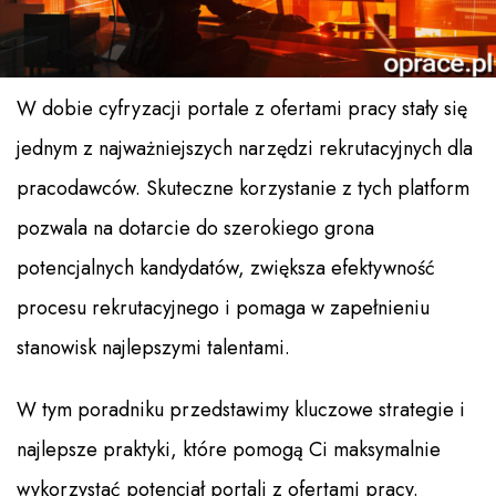
W dobie cyfryzacji portale z ofertami pracy stały się
jednym z najważniejszych narzędzi rekrutacyjnych dla
pracodawców. Skuteczne korzystanie z tych platform
pozwala na dotarcie do szerokiego grona
potencjalnych kandydatów, zwiększa efektywność
procesu rekrutacyjnego i pomaga w zapełnieniu
stanowisk najlepszymi talentami.
W tym poradniku przedstawimy kluczowe strategie i
najlepsze praktyki, które pomogą Ci maksymalnie
wykorzystać potencjał portali z ofertami pracy.