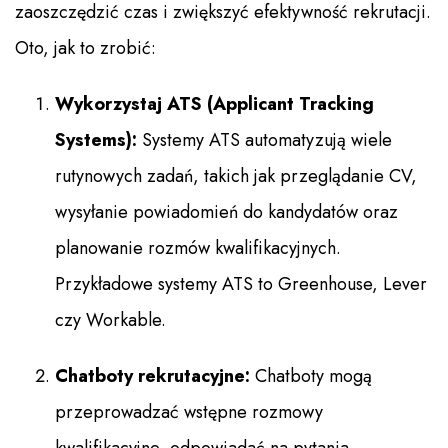
zaoszczędzić czas i zwiększyć efektywność rekrutacji.
Oto, jak to zrobić:
Wykorzystaj ATS (Applicant Tracking
Systems):
Systemy ATS automatyzują wiele
rutynowych zadań, takich jak przeglądanie CV,
wysyłanie powiadomień do kandydatów oraz
planowanie rozmów kwalifikacyjnych.
Przykładowe systemy ATS to Greenhouse, Lever
czy Workable.
Chatboty rekrutacyjne:
Chatboty mogą
przeprowadzać wstępne rozmowy