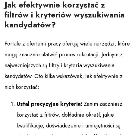
Jak efektywnie korzystać z
filtrów i kryteriów wyszukiwania
kandydatów?
Portale z ofertami pracy oferują wiele narzędzi, które
mogą znacznie ułatwić proces rekrutacji. Jednym z
najważniejszych są filtry i kryteria wyszukiwania
kandydatów. Oto kilka wskazówek, jak efektywnie z
nich korzystać:
Ustal precyzyjne kryteria:
Zanim zaczniesz
korzystać z filtrów, dokładnie określ, jakie
kwalifikacje, doświadczenie i umiejętności są