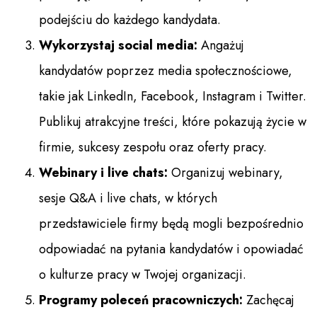
podejściu do każdego kandydata.
Wykorzystaj social media:
Angażuj
kandydatów poprzez media społecznościowe,
takie jak LinkedIn, Facebook, Instagram i Twitter.
Publikuj atrakcyjne treści, które pokazują życie w
firmie, sukcesy zespołu oraz oferty pracy.
Webinary i live chats:
Organizuj webinary,
sesje Q&A i live chats, w których
przedstawiciele firmy będą mogli bezpośrednio
odpowiadać na pytania kandydatów i opowiadać
o kulturze pracy w Twojej organizacji.
Programy poleceń pracowniczych:
Zachęcaj