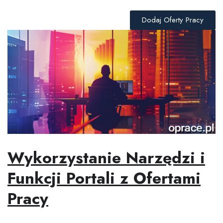
Dodaj Oferty Pracy
Wykorzystanie Narzędzi i
Funkcji Portali z Ofertami
Pracy