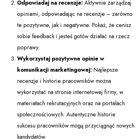
Odpowiadaj na recenzje:
Aktywnie zarządzaj
opiniami, odpowiadając na recenzje – zarówno
te pozytywne, jak i negatywne. Pokaż, że cenisz
sobie feedback i jesteś gotów działać na rzecz
poprawy.
Wykorzystaj pozytywne opinie w
komunikacji marketingowej:
Najlepsze
recenzje i historie pracowników można
wykorzystać na stronie internetowej firmy, w
materiałach rekrutacyjnych oraz na portalach
społecznościowych. Autentyczne historie
sukcesu pracowników mogą przyciągnąć nowych
kandydatów.