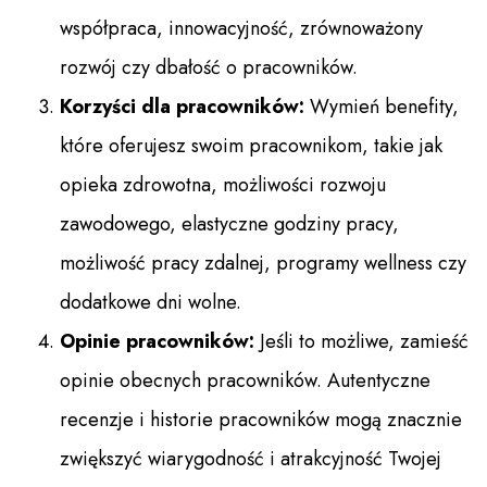
współpraca, innowacyjność, zrównoważony
rozwój czy dbałość o pracowników.
Korzyści dla pracowników:
Wymień benefity,
które oferujesz swoim pracownikom, takie jak
opieka zdrowotna, możliwości rozwoju
zawodowego, elastyczne godziny pracy,
możliwość pracy zdalnej, programy wellness czy
dodatkowe dni wolne.
Opinie pracowników:
Jeśli to możliwe, zamieść
opinie obecnych pracowników. Autentyczne
recenzje i historie pracowników mogą znacznie
zwiększyć wiarygodność i atrakcyjność Twojej