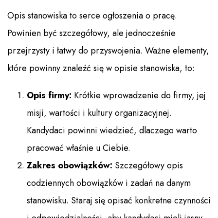
Opis stanowiska to serce ogłoszenia o pracę.
Powinien być szczegółowy, ale jednocześnie
przejrzysty i łatwy do przyswojenia. Ważne elementy,
które powinny znaleźć się w opisie stanowiska, to:
Opis firmy:
Krótkie wprowadzenie do firmy, jej
misji, wartości i kultury organizacyjnej.
Kandydaci powinni wiedzieć, dlaczego warto
pracować właśnie u Ciebie.
Zakres obowiązków:
Szczegółowy opis
codziennych obowiązków i zadań na danym
stanowisku. Staraj się opisać konkretne czynności