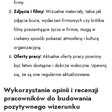
firmy.
Zdjęcia i filmy:
Wizualne materiały, takie jak
zdjęcia biura, wydarzeń firmowych czy krótkie
filmy prezentujące życie w firmie, mogą w
ciekawy sposób pokazać atmosferę i kulturę
organizacyjną.
Oferty pracy:
Aktualne oferty pracy powinny
być łatwo dostępne i dobrze widoczne. Upewnij
się, że są one regularnie aktualizowane.
Wykorzystanie opinii i recenzji
pracowników do budowania
pozytywnego wizerunku