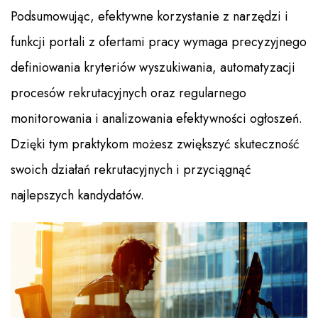
Podsumowując, efektywne korzystanie z narzędzi i
funkcji portali z ofertami pracy wymaga precyzyjnego
definiowania kryteriów wyszukiwania, automatyzacji
procesów rekrutacyjnych oraz regularnego
monitorowania i analizowania efektywności ogłoszeń.
Dzięki tym praktykom możesz zwiększyć skuteczność
swoich działań rekrutacyjnych i przyciągnąć
najlepszych kandydatów.