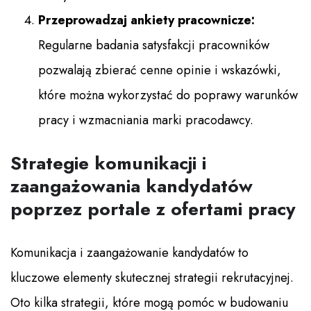
Przeprowadzaj ankiety pracownicze:
Regularne badania satysfakcji pracowników
pozwalają zbierać cenne opinie i wskazówki,
które można wykorzystać do poprawy warunków
pracy i wzmacniania marki pracodawcy.
Strategie komunikacji i
zaangażowania kandydatów
poprzez portale z ofertami pracy
Komunikacja i zaangażowanie kandydatów to
kluczowe elementy skutecznej strategii rekrutacyjnej.
Oto kilka strategii, które mogą pomóc w budowaniu