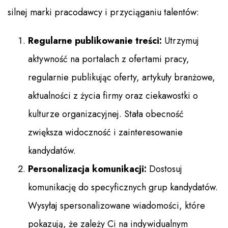
silnej marki pracodawcy i przyciąganiu talentów:
Regularne publikowanie treści:
Utrzymuj
aktywność na portalach z ofertami pracy,
regularnie publikując oferty, artykuły branżowe,
aktualności z życia firmy oraz ciekawostki o
kulturze organizacyjnej. Stała obecność
zwiększa widoczność i zainteresowanie
kandydatów.
Personalizacja komunikacji:
Dostosuj
komunikację do specyficznych grup kandydatów.
Wysyłaj spersonalizowane wiadomości, które
pokazują, że zależy Ci na indywidualnym