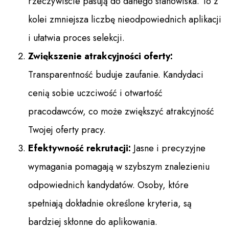
rzeczywiście pasują do danego stanowiska. To z
kolei zmniejsza liczbę nieodpowiednich aplikacji
i ułatwia proces selekcji.
Zwiększenie atrakcyjności oferty:
Transparentność buduje zaufanie. Kandydaci
cenią sobie uczciwość i otwartość
pracodawców, co może zwiększyć atrakcyjność
Twojej oferty pracy.
Efektywność rekrutacji:
Jasne i precyzyjne
wymagania pomagają w szybszym znalezieniu
odpowiednich kandydatów. Osoby, które
spełniają dokładnie określone kryteria, są
bardziej skłonne do aplikowania.