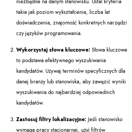
niezbędne na danym stanowisku. Ustal kryteria
takie jak poziom wykształcenia, liczba lat
doświadczenia, znajomość konkretnych narzędzi
czy języków programowania.
Wykorzystaj słowa kluczowe:
Słowa kluczowe
to podstawa efektywnego wyszukiwania
kandydatów. Używaj terminów specyficznych dla
danej branży lub stanowiska, aby zawęzić wyniki
wyszukiwania do najbardziej odpowiednich
kandydatów.
Zastosuj filtry lokalizacyjne:
Jeśli stanowisko
wymaga pracy stacjonarnej, użyj filtrów