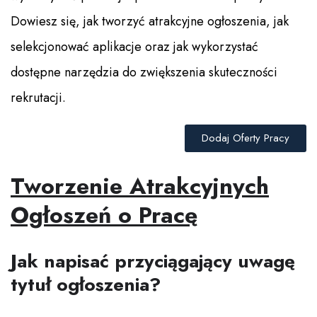
Dowiesz się, jak tworzyć atrakcyjne ogłoszenia, jak
selekcjonować aplikacje oraz jak wykorzystać
dostępne narzędzia do zwiększenia skuteczności
rekrutacji.
Dodaj Oferty Pracy
Tworzenie Atrakcyjnych
Ogłoszeń o Pracę
Jak napisać przyciągający uwagę
tytuł ogłoszenia?