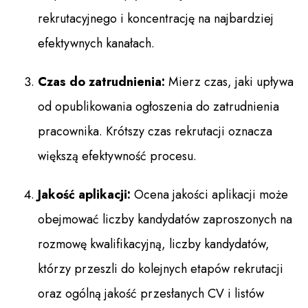
rekrutacyjnego i koncentrację na najbardziej
efektywnych kanałach.
Czas do zatrudnienia:
Mierz czas, jaki upływa
od opublikowania ogłoszenia do zatrudnienia
pracownika. Krótszy czas rekrutacji oznacza
większą efektywność procesu.
Jakość aplikacji:
Ocena jakości aplikacji może
obejmować liczby kandydatów zaproszonych na
rozmowę kwalifikacyjną, liczby kandydatów,
którzy przeszli do kolejnych etapów rekrutacji
oraz ogólną jakość przesłanych CV i listów