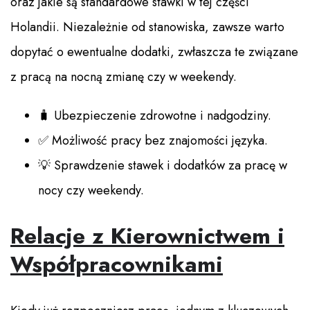
oraz jakie są standardowe stawki w tej części
Holandii. Niezależnie od stanowiska, zawsze warto
dopytać o ewentualne dodatki, zwłaszcza te związane
z pracą na nocną zmianę czy w weekendy.
🧳 Ubezpieczenie zdrowotne i nadgodziny.
✅ Możliwość pracy bez znajomości języka.
💡 Sprawdzenie stawek i dodatków za pracę w
nocy czy weekendy.
Relacje z Kierownictwem i
Współpracownikami