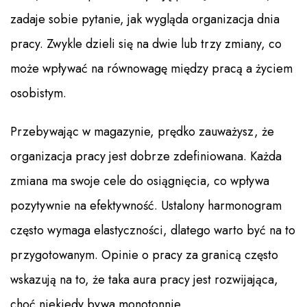
zadaje sobie pytanie, jak wygląda organizacja dnia
pracy. Zwykle dzieli się na dwie lub trzy zmiany, co
może wpływać na równowagę między pracą a życiem
osobistym.
Przebywając w magazynie, prędko zauważysz, że
organizacja pracy jest dobrze zdefiniowana. Każda
zmiana ma swoje cele do osiągnięcia, co wpływa
pozytywnie na efektywność. Ustalony harmonogram
często wymaga elastyczności, dlatego warto być na to
przygotowanym. Opinie o pracy za granicą często
wskazują na to, że taka aura pracy jest rozwijająca,
choć niekiedy bywa monotonnie.