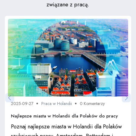
związane z pracą.
2025-09-27
Praca w Holandii
0 Komentarzy
Najlepsze miasta w Holandii dla Polaków do pracy
Poznaj najlepsze miasta w Holandii dla Polaków