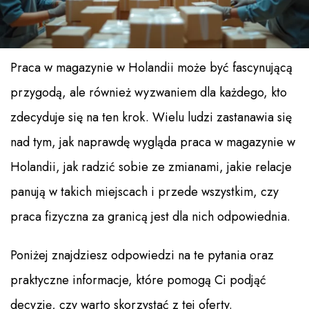
Praca w magazynie w Holandii może być fascynującą
przygodą, ale również wyzwaniem dla każdego, kto
zdecyduje się na ten krok. Wielu ludzi zastanawia się
nad tym, jak naprawdę wygląda praca w magazynie w
Holandii, jak radzić sobie ze zmianami, jakie relacje
panują w takich miejscach i przede wszystkim, czy
praca fizyczna za granicą jest dla nich odpowiednia.
Poniżej znajdziesz odpowiedzi na te pytania oraz
praktyczne informacje, które pomogą Ci podjąć
decyzję, czy warto skorzystać z tej oferty.