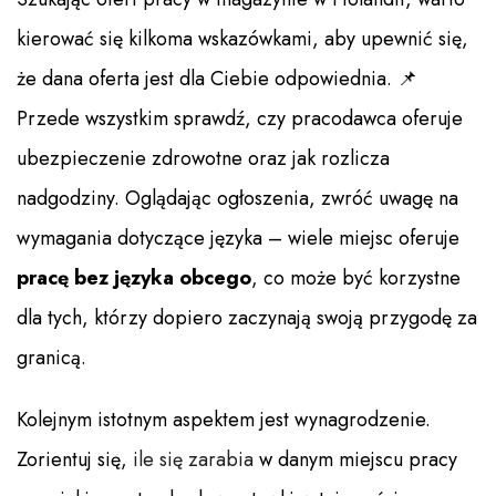
kierować się kilkoma wskazówkami, aby upewnić się,
że dana oferta jest dla Ciebie odpowiednia. 📌
Przede wszystkim sprawdź, czy pracodawca oferuje
ubezpieczenie zdrowotne oraz jak rozlicza
nadgodziny. Oglądając ogłoszenia, zwróć uwagę na
wymagania dotyczące języka – wiele miejsc oferuje
pracę bez języka obcego
, co może być korzystne
dla tych, którzy dopiero zaczynają swoją przygodę za
granicą.
Kolejnym istotnym aspektem jest wynagrodzenie.
Zorientuj się,
ile się zarabia
w danym miejscu pracy