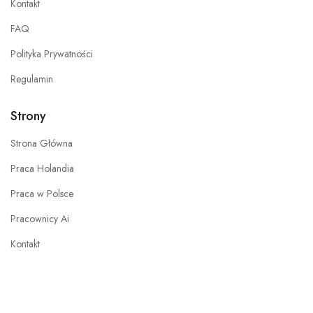
Kontakt
FAQ
Polityka Prywatności
Regulamin
Strony
Strona Główna
Praca Holandia
Praca w Polsce
Pracownicy Ai
Kontakt