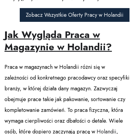
Zobacz Wszystkie Oferty Pracy w Holandii
Jak Wygląda Praca w
Magazynie w Holandii?
Praca w magazynach w Holandii różni się w
zależności od konkretnego pracodawcy oraz specyfiki
branży, w której działa dany magazyn. Zazwyczaj
obejmuje prace takie jak pakowanie, sortowanie czy
kompletowanie zamówień. To praca fizyczna, która
wymaga cierpliwości oraz dbałości o detale. Wiele
osób, które dopiero zaczynają pracę w
Holandii
,