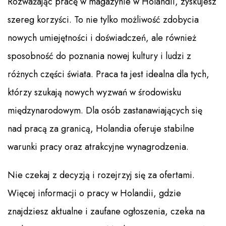
Rozważając pracę w magazynie w Holandii, zyskujesz
szereg korzyści. To nie tylko możliwość zdobycia
nowych umiejętności i doświadczeń, ale również
sposobność do poznania nowej kultury i ludzi z
różnych części świata. Praca ta jest idealna dla tych,
którzy szukają nowych wyzwań w środowisku
międzynarodowym. Dla osób zastanawiających się
nad pracą za granicą, Holandia oferuje stabilne
warunki pracy oraz atrakcyjne wynagrodzenia.
Nie czekaj z decyzją i rozejrzyj się za ofertami.
Więcej informacji o pracy w Holandii, gdzie
znajdziesz aktualne i zaufane ogłoszenia, czeka na