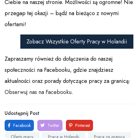
Ciebie na naszej stronie. Możliwości są ogromne! Nie
przegap tej okazji – bądź na bieżąco z nowymi
ofertami!
Zobacz Wszystkie Oferty Pracy w Holandii
Zapraszamy również do dołączenia do naszej
społeczności na Facebooku, gdzie znajdziesz
aktualności oraz porady dotyczące pracy za granicą:
Obserwuj nas na Facebooku
.
Udostępnij Post
Facebook
Twitter
Pinterest
Oferty pracy
Praca w Holandii
Praca za granicą