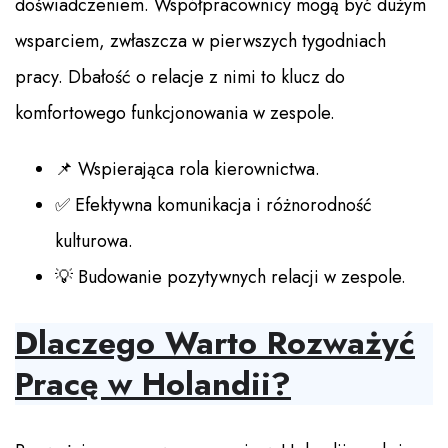
doświadczeniem. Współpracownicy mogą być dużym
wsparciem, zwłaszcza w pierwszych tygodniach
pracy. Dbałość o relacje z nimi to klucz do
komfortowego funkcjonowania w zespole.
📌 Wspierająca rola kierownictwa.
✅ Efektywna komunikacja i różnorodność
kulturowa.
💡 Budowanie pozytywnych relacji w zespole.
Dlaczego Warto Rozważyć
Pracę w Holandii?