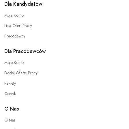
Dla Kandydatów
Moja Konto
Lista Ofert Pracy
Pracodawcy
Dla Pracodawców
Moje Konto
Dodaj Ofertę Pracy
Pakiety
Cennik
O Nas
O Nas