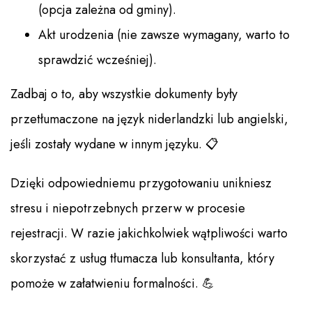
(opcja zależna od gminy).
Akt urodzenia (nie zawsze wymagany, warto to
sprawdzić wcześniej).
Zadbaj o to, aby wszystkie dokumenty były
przetłumaczone na język niderlandzki lub angielski,
jeśli zostały wydane w innym języku. 📋
Dzięki odpowiedniemu przygotowaniu unikniesz
stresu i niepotrzebnych przerw w procesie
rejestracji. W razie jakichkolwiek wątpliwości warto
skorzystać z usług tłumacza lub konsultanta, który
pomoże w załatwieniu formalności. 💪