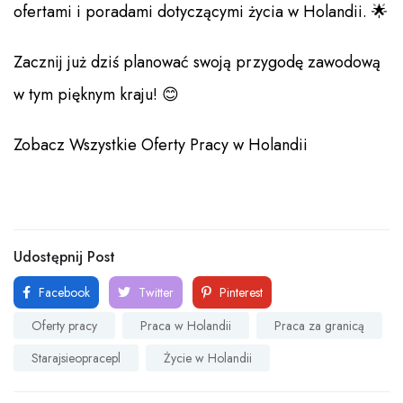
ofertami i poradami dotyczącymi życia w Holandii. 🌟
Zacznij już dziś planować swoją przygodę zawodową
w tym pięknym kraju! 😊
Zobacz Wszystkie Oferty Pracy w Holandii
Udostępnij Post
Facebook
Twitter
Pinterest
Oferty pracy
Praca w Holandii
Praca za granicą
Starajsieopracepl
Życie w Holandii