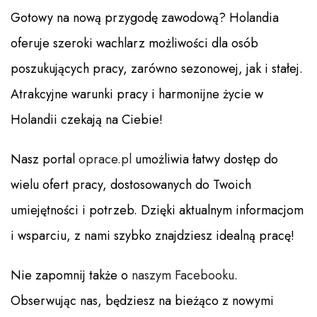
Gotowy na nową przygodę zawodową? Holandia
oferuje szeroki wachlarz możliwości dla osób
poszukujących pracy, zarówno sezonowej, jak i stałej.
Atrakcyjne warunki pracy i harmonijne życie w
Holandii czekają na Ciebie!
Nasz portal
oprace.pl
umożliwia łatwy dostęp do
wielu ofert pracy, dostosowanych do Twoich
umiejętności i potrzeb. Dzięki aktualnym informacjom
i wsparciu, z nami szybko znajdziesz idealną pracę!
Nie zapomnij także o
naszym Facebooku
.
Obserwując nas, będziesz na bieżąco z nowymi