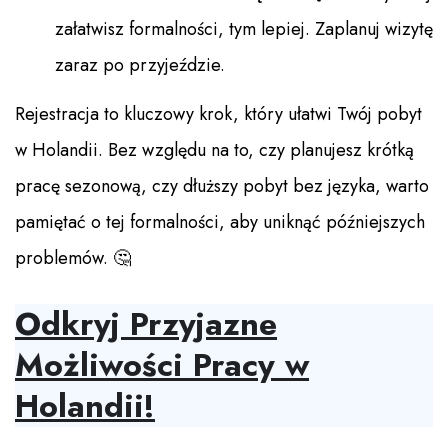
załatwisz formalności, tym lepiej. Zaplanuj wizytę
zaraz po przyjeździe.
Rejestracja to kluczowy krok, który ułatwi Twój pobyt
w Holandii. Bez względu na to, czy planujesz krótką
pracę sezonową, czy dłuższy pobyt bez języka, warto
pamiętać o tej formalności, aby uniknąć późniejszych
problemów. 🤔
Odkryj Przyjazne
Możliwości Pracy w
Holandii!