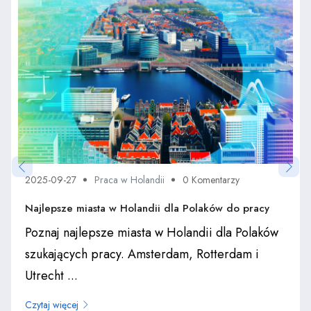
2025-09-27
Praca w Holandii
0 Komentarzy
Najlepsze miasta w Holandii dla Polaków do pracy
Poznaj najlepsze miasta w Holandii dla Polaków
szukających pracy. Amsterdam, Rotterdam i
Utrecht ...
Czytaj więcej