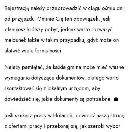
Rejestrację należy przeprowadzić w ciągu ośmiu dni
od przyjazdu. Ominie Cię ten obowiązek, jeśli
planujesz krótszy pobyt, jednak warto rozważyć
meldunek także w takim przypadku, gdyż może on
ułatwić wiele formalności.
Należy pamiętać, że każda gmina może mieć własne
wymagania dotyczące dokumentów, dlatego warto
skontaktować się z lokalnym urzędem, aby
dowiedzieć się, jakie dokumenty są potrzebne. 💼
Jeśli szukasz pracy w Holandii, odwiedź naszą stronę
z ofertami pracy
i przekonaj się, jak szeroki wybór