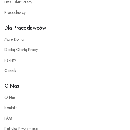
Lista Ofert Pracy
Pracodawcy
Dla Pracodawców
Moje Konto
Dodaj Ofertę Pracy
Pakiety
Cennik
O Nas
O Nas
Kontakt
FAQ
Polityka Prywatności