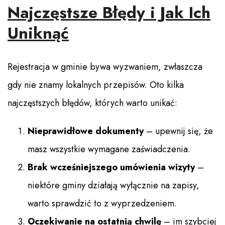
Najczęstsze Błędy i Jak Ich
Uniknąć
Rejestracja w gminie bywa wyzwaniem, zwłaszcza
gdy nie znamy lokalnych przepisów. Oto kilka
najczęstszych błędów, których warto unikać:
Nieprawidłowe dokumenty
– upewnij się, że
masz wszystkie wymagane zaświadczenia.
Brak wcześniejszego umówienia wizyty
–
niektóre gminy działają wyłącznie na zapisy,
warto sprawdzić to z wyprzedzeniem.
Oczekiwanie na ostatnią chwilę
– im szybciej