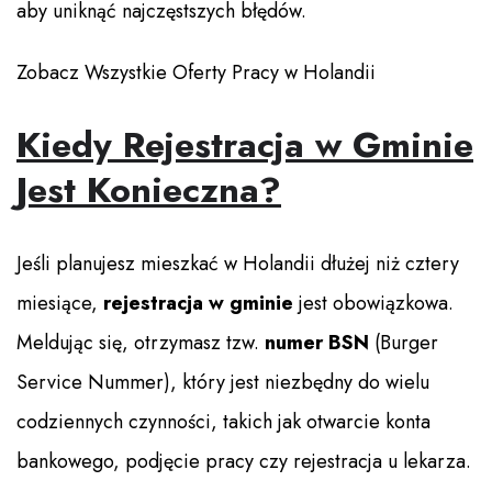
aby uniknąć najczęstszych błędów.
Zobacz Wszystkie Oferty Pracy w Holandii
Kiedy Rejestracja w Gminie
Jest Konieczna?
Jeśli planujesz mieszkać w Holandii dłużej niż cztery
miesiące,
rejestracja w gminie
jest obowiązkowa.
Meldując się, otrzymasz tzw.
numer BSN
(Burger
Service Nummer), który jest niezbędny do wielu
codziennych czynności, takich jak otwarcie konta
bankowego, podjęcie pracy czy rejestracja u lekarza.