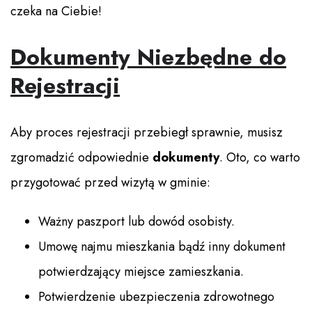
czeka na Ciebie!
Dokumenty Niezbędne do
Rejestracji
Aby proces rejestracji przebiegł sprawnie, musisz
zgromadzić odpowiednie
dokumenty
. Oto, co warto
przygotować przed wizytą w gminie:
Ważny paszport lub dowód osobisty.
Umowę najmu mieszkania bądź inny dokument
potwierdzający miejsce zamieszkania.
Potwierdzenie ubezpieczenia zdrowotnego