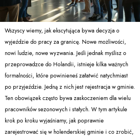
Wszyscy wiemy, jak ekscytująca bywa decyzja o
wyjeździe do pracy za granicę. Nowe możliwości,
nowi ludzie, nowe wyzwania. Jeśli jednak myślisz o
przeprowadzce do Holandii, istnieje kilka ważnych
formalności, które powinieneś załatwić natychmiast
po przyjeździe. Jedną z nich jest rejestracja w gminie.
Ten obowiązek często bywa zaskoczeniem dla wielu
pracowników sezonowych i stałych. W tym artykule
krok po kroku wyjaśniamy, jak poprawnie
zarejestrować się w holenderskiej gminie i co zrobić,