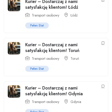
Kurier – Dostarczaj z nami
satysfakcję klientom! Łódź
Transport osobowy
Łódź
Pełen Etat
Kurier – Dostarczaj z nami
satysfakcję klientom! Toruń
Transport osobowy
Toruń
Pełen Etat
Kurier – Dostarczaj z nami
satysfakcję klientom! Gdynia
Transport osobowy
Gdynia
Pełen Etat