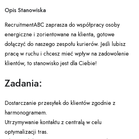
Opis Stanowiska
RecruitmentABC zaprasza do współpracy osoby
energiczne i zorientowane na klienta, gotowe
dołączyć do naszego zespołu kurierów. Jeśli lubisz
pracę w ruchu i chcesz mieć wpływ na zadowolenie
klientów, to stanowisko jest dla Ciebie!
Zadania:
Dostarczanie przesyłek do klientów zgodnie z
harmonogramem.
Utrzymywanie kontaktu z centralą w celu
optymalizacji tras.