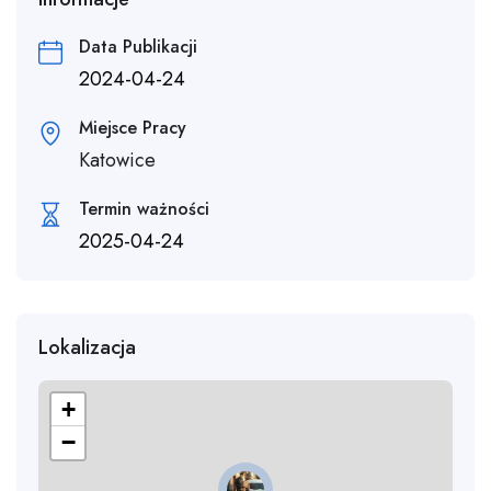
Data Publikacji
2024-04-24
Miejsce Pracy
Katowice
Termin ważności
2025-04-24
Lokalizacja
+
−