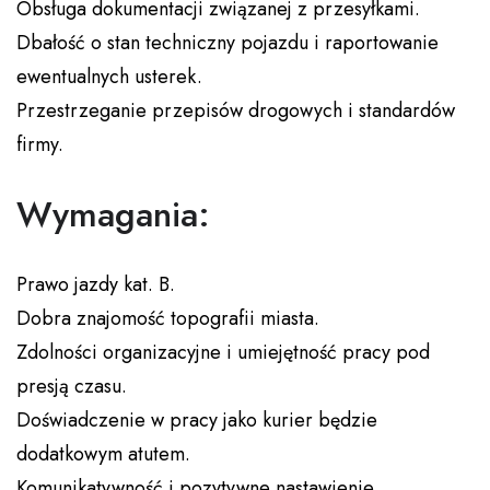
Obsługa dokumentacji związanej z przesyłkami.
Dbałość o stan techniczny pojazdu i raportowanie
ewentualnych usterek.
Przestrzeganie przepisów drogowych i standardów
firmy.
Wymagania:
Prawo jazdy kat. B.
Dobra znajomość topografii miasta.
Zdolności organizacyjne i umiejętność pracy pod
presją czasu.
Doświadczenie w pracy jako kurier będzie
dodatkowym atutem.
Komunikatywność i pozytywne nastawienie.