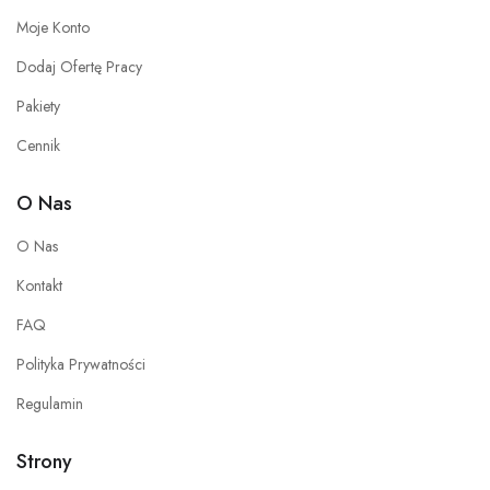
Moje Konto
Dodaj Ofertę Pracy
Pakiety
Cennik
O Nas
O Nas
Kontakt
FAQ
Polityka Prywatności
Regulamin
Strony