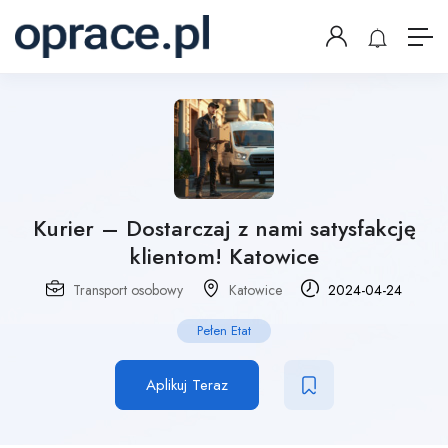
Kurier – Dostarczaj z nami satysfakcję
klientom! Katowice
Transport osobowy
Katowice
2024-04-24
Pełen Etat
Aplikuj Teraz