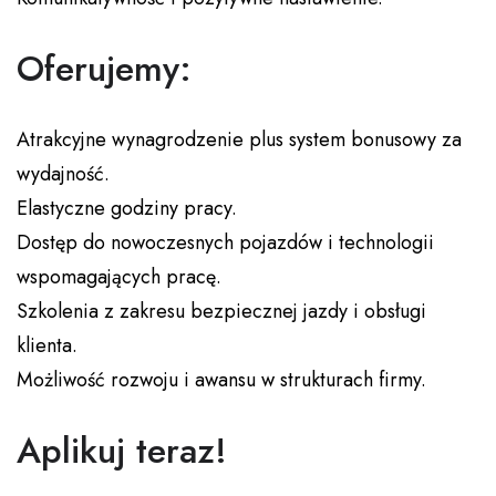
Oferujemy:
Atrakcyjne wynagrodzenie plus system bonusowy za
wydajność.
Elastyczne godziny pracy.
Dostęp do nowoczesnych pojazdów i technologii
wspomagających pracę.
Szkolenia z zakresu bezpiecznej jazdy i obsługi
klienta.
Możliwość rozwoju i awansu w strukturach firmy.
Aplikuj teraz!