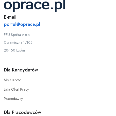
E-mail
portal@oprace.pl
FEU Spółka z o.o.
Ceramiczna 1/102
20-150 Lublin
Dla Kandydatów
Moja Konto
Lista Ofert Pracy
Pracodawcy
Dla Pracodawców