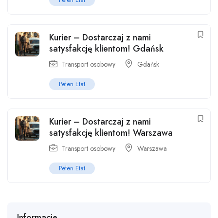
Kurier – Dostarczaj z nami
satysfakcję klientom! Gdańsk
Transport osobowy
Gdańsk
Pełen Etat
Kurier – Dostarczaj z nami
satysfakcję klientom! Warszawa
Transport osobowy
Warszawa
Pełen Etat
Informacje