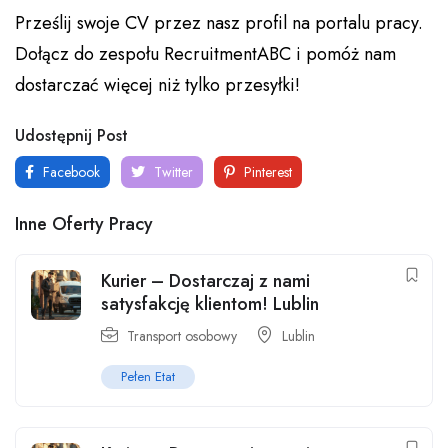
Prześlij swoje CV przez nasz profil na portalu pracy.
Dołącz do zespołu RecruitmentABC i pomóż nam
dostarczać więcej niż tylko przesyłki!
Udostępnij Post
Facebook
Twitter
Pinterest
Inne Oferty Pracy
Kurier – Dostarczaj z nami
satysfakcję klientom! Lublin
Transport osobowy
Lublin
Pełen Etat